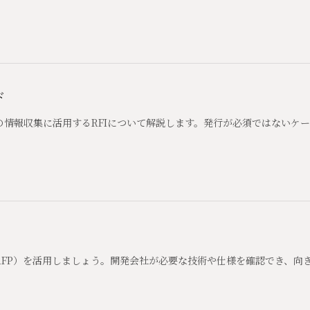
ド
の情報収集に活用するRFIについて解説します。発行が必須ではないケ
RFP）を活用しましょう。開発会社が必要な技術や仕様を確認でき、向