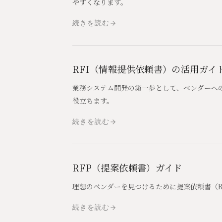
やすくなります。
続きを読む
RFI（情報提供依頼書）の活用ガイ
業務システム開発の第一歩として、ベンダーへ
役立ちます。
続きを読む
RFP（提案依頼書）ガイド
理想のベンダーを見つけるために提案依頼書（
続きを読む