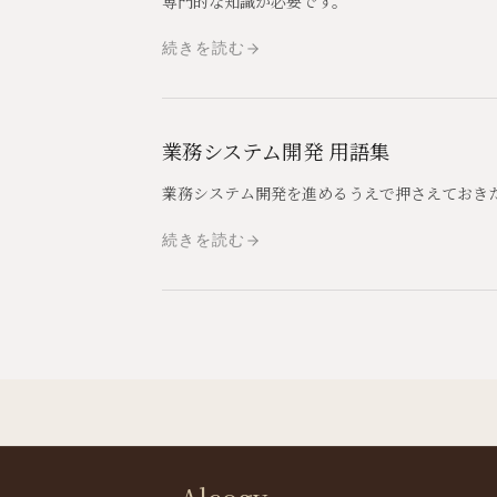
専門的な知識が必要です。
続きを読む
業務システム開発 用語集
業務システム開発を進めるうえで押さえておき
続きを読む