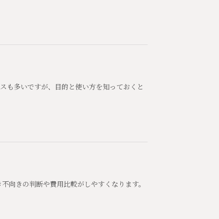
ースも多いですが、目的と使い方を知っておくと
き不向きの判断や費用比較がしやすくなります。