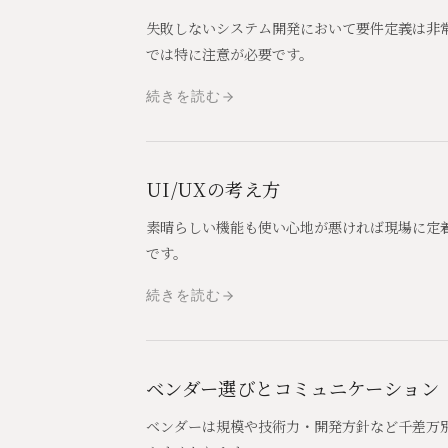
失敗しないシステム開発において要件定義は非
では特に注意が必要です。
続きを読む
UI/UXの考え方
素晴らしい機能も使い心地が悪ければ現場に定
です。
続きを読む
ベンダー選びとコミュニケーション
ベンダーは規模や技術力・開発方針など千差万