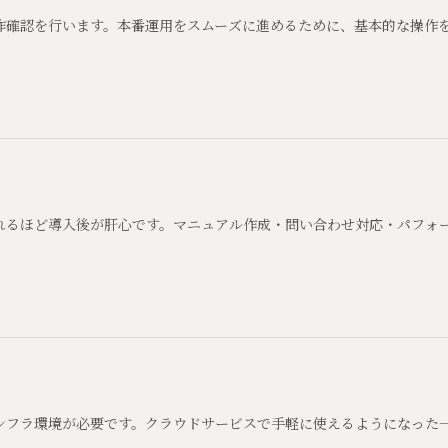
作確認を行います。本番運用をスムーズに進めるために、基本的な操作
れるほど導入後が肝心です。マニュアル作成・問い合わせ対応・パフォ
ンフラ環境が必要です。クラウドサービスで手軽に使えるようになった