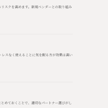
うリスクを高めます。新規ベンダーとの取り組み
トレスなく使えることに気を配る方が効果は高い
まとめておくことで、適切なパートナー選びがし