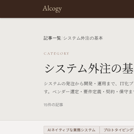
記事一覧
/
システム外注の基本
CATEGORY
システム外注の基
システムの発注から開発・運用まで、IT化
す。ベンダー選定・要件定義・契約・保守ま
15件の記事
AIネイティブな業務システム
プロトタイピング