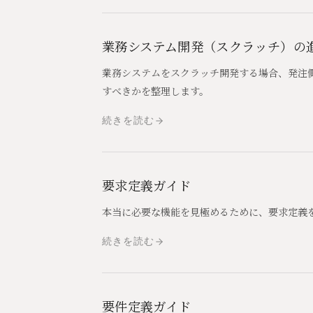
業務システム開発（スクラッチ）の
業務システムをスクラッチ開発する場合、発注
すべきかを整理します。
続きを読む
要求定義ガイド
本当に必要な機能を見極めるために、要求定義
続きを読む
要件定義ガイド