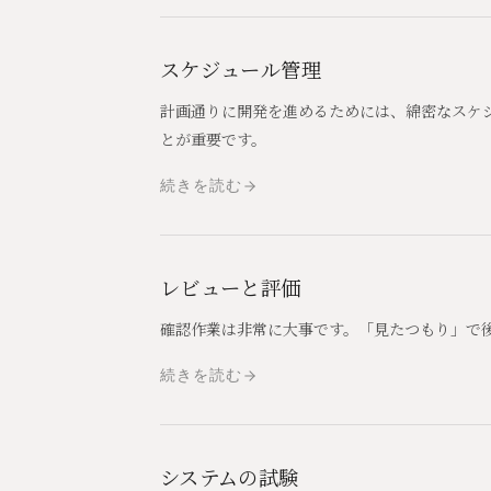
スケジュール管理
計画通りに開発を進めるためには、綿密なスケ
とが重要です。
続きを読む
レビューと評価
確認作業は非常に大事です。「見たつもり」で
続きを読む
システムの試験