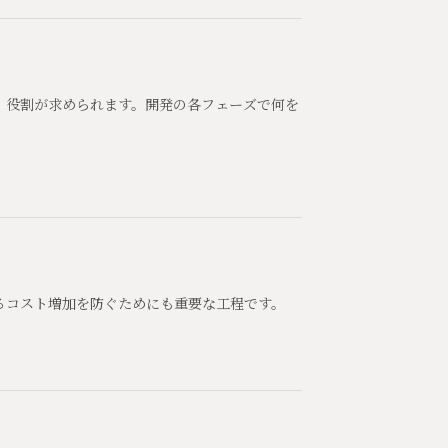
」役割が求められます。開発の各フェーズで何を
るコスト増加を防ぐためにも重要な工程です。