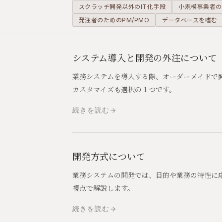
スクラッチ開発以外のIT化手段
小規模事業者の
発注者のためのPM/PMO
データベースを嗜む
システム導入と開発の外注について
業務システムを導入する際、オーダーメイドで
カスタマイズも選択の１つです。
続きを読む
開発方式について
業務システムの開発では、目的や業務の特性に
視点で解説します。
続きを読む