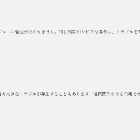
ジュール管理が欠かせません。特に納期がシビアな場合は、トラブルを
後々大きなトラブルが発生することもあります。信頼関係のある企業で