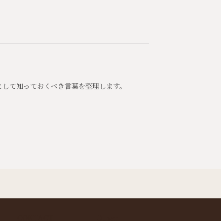
として知っておくべき言葉を整理します。
CONTACT
Other