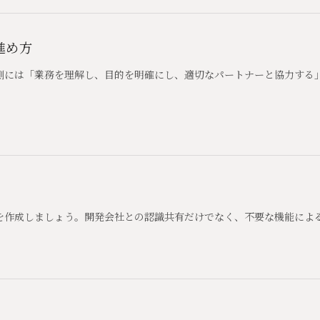
進め方
側には「業務を理解し、目的を明確にし、適切なパートナーと協力する
を作成しましょう。開発会社との認識共有だけでなく、不要な機能によ