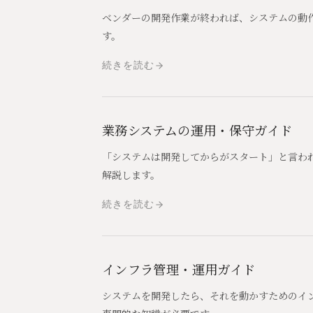
ベンダーの開発作業が終われば、システムの動
す。
続きを読む
業務システムの運用・保守ガイド
「システムは開発してからがスタート」と言わ
解説します。
続きを読む
インフラ管理・運用ガイド
システムを開発したら、それを動かすためのイ