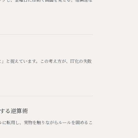
」と捉えています。この考え方が、IT化の失敗
する逆算術
ルに転用し、実物を触りながらルールを固めるこ