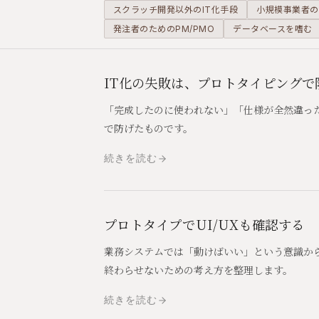
スクラッチ開発以外のIT化手段
小規模事業者の
発注者のためのPM/PMO
データベースを嗜む
IT化の失敗は、プロトタイピングで
「完成したのに使われない」「仕様が全然違っ
で防げたものです。
続きを読む
プロトタイプでUI/UXも確認する
業務システムでは「動けばいい」という意識から
終わらせないための考え方を整理します。
続きを読む