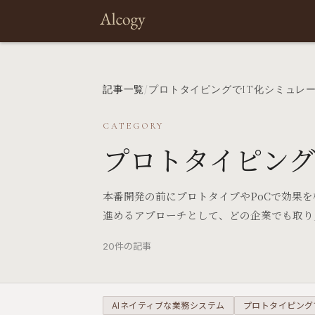
記事一覧
/
プロトタイピングでIT化シミュレ
CATEGORY
プロトタイピング
本番開発の前にプロトタイプやPoCで効果
進めるアプローチとして、どの企業でも取り
20件の記事
AIネイティブな業務システム
プロトタイピング