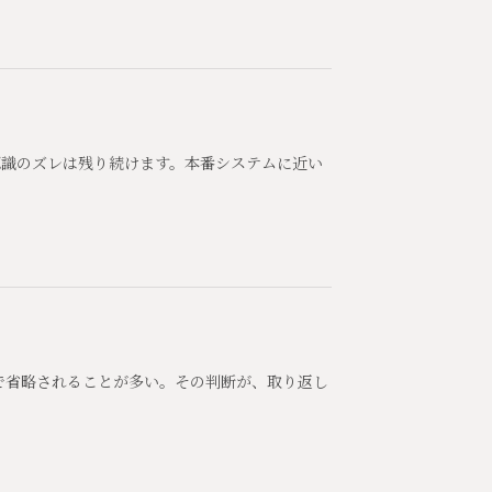
認識のズレは残り続けます。本番システムに近い
で省略されることが多い。その判断が、取り返し