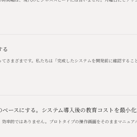
する
ってさまざまです。私たちは「完成したシステムを開発前に確認すること
のベースにする。システム導入後の教育コストを最小化
、効率的ではありません。プロトタイプの操作画面をそのままマニュア