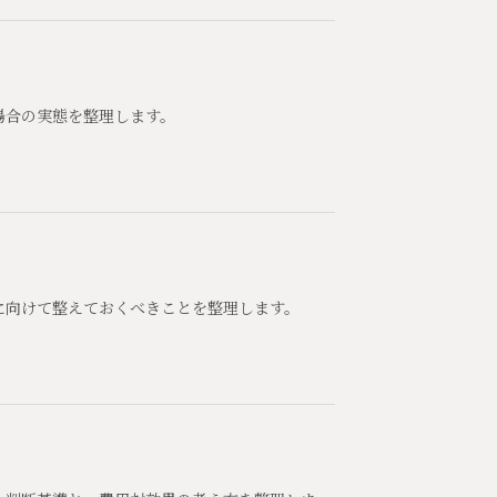
場合の実態を整理します。
に向けて整えておくべきことを整理します。