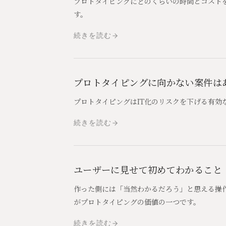
プロトタイピングにどのくらいの時間とコスト
す。
続きを読む
プロトタイピングに向かない案件は
プロトタイピングはIT化のリスクを下げる有
続きを読む
ユーザーに見せて初めてわかること
作った側には「当然わかるだろう」と思える操
がプロトタイピングの価値の一つです。
続きを読む