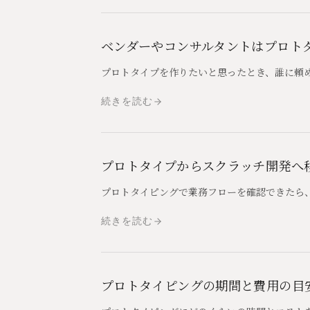
ベンダーやコンサルタントはプロト
プロトタイプを作りたいと思ったとき、誰に頼
続きを読む
プロトタイプからスクラッチ開発へ
プロトタイピングで業務フローを確認できたら
続きを読む
プロトタイピングの期間と費用の目