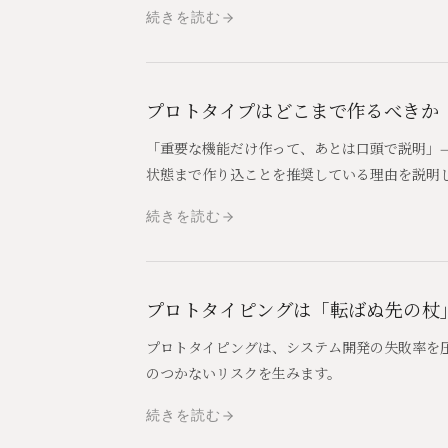
続きを読む
プロトタイプはどこまで作るべきか
「重要な機能だけ作って、あとは口頭で説明」
状態まで作り込ことを推奨している理由を説明
続きを読む
プロトタイピングは「転ばぬ先の杖
プロトタイピングは、システム開発の失敗率を
のつかないリスクを生みます。
続きを読む