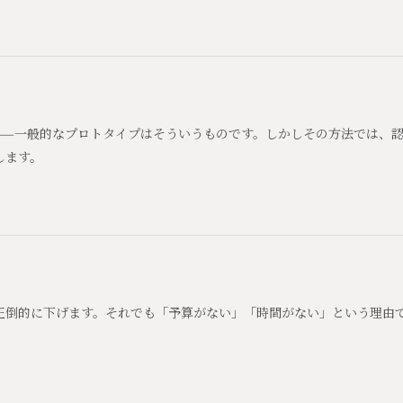
——一般的なプロトタイプはそういうものです。しかしその方法では、
します。
」
圧倒的に下げます。それでも「予算がない」「時間がない」という理由