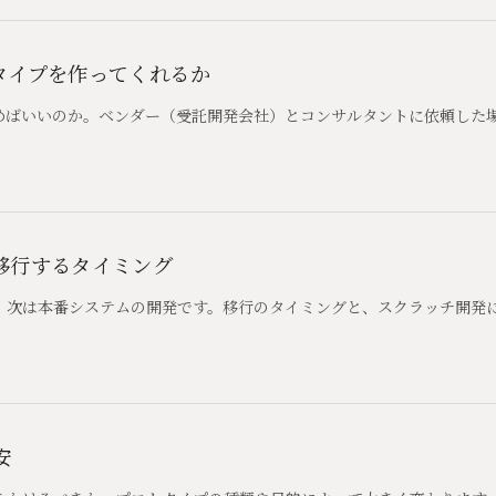
タイプを作ってくれるか
めばいいのか。ベンダー（受託開発会社）とコンサルタントに依頼した
移行するタイミング
、次は本番システムの開発です。移行のタイミングと、スクラッチ開発
安