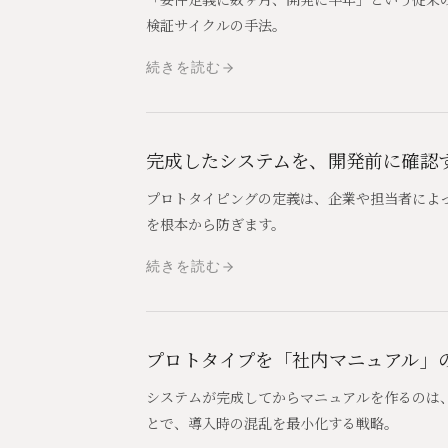
検証サイクルの手法。
続きを読む
完成したシステムを、開発前に確認
プロトタイピングの定義は、企業や担当者によ
を根本から防ぎます。
続きを読む
プロトタイプを「社内マニュアル」
システムが完成してからマニュアルを作るのは
とで、導入時の混乱を最小化する戦略。