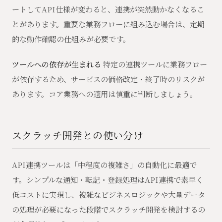
ートしてAPI仕様が変わると、連携が突然動かなくなるこ
とがあります。重要な業務フローに組み込む場合は、定期
的な動作確認の仕組みが必要です。
ツールへの依存が生まれる
特定の連携ツールに業務フロー
が依存するため、サービスの価格改定・終了時のリスクが
あります。コア業務への適用は慎重に判断しましょう。
スクラッチ開発との使い分け
API連携ツールは「中程度の複雑さ」の自動化に最適で
す。シンプルな通知・転記・登録処理はAPI連携で素早く
低コストに実現し、複雑なビジネスロジックや大量データ
の処理が必要になった段階でスクラッチ開発を検討するの