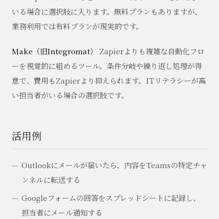
いる場合に選択肢に入ります。無料プランもありますが、
業務利用では有料プランが現実的です。
Make（旧Integromat）
Zapierよりも複雑な自動化フロ
ーを視覚的に組めるツール。条件分岐や繰り返し処理が得
意で、費用もZapierより抑えられます。ITリテラシーが高
い担当者がいる場合の選択肢です。
活用例
Outlookにメールが届いたら、内容をTeamsの特定チャ
ンネルに転送する
Googleフォームの回答をスプレッドシートに記録し、
担当者にメール通知する