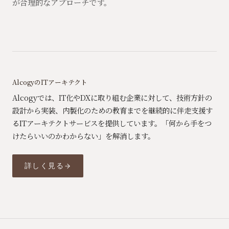
が合理的なアプローチです。
AlcogyのITアーキテクト
Alcogyでは、IT化やDXに取り組む企業に対して、技術方針の
設計から実装、内製化のための教育までを継続的に伴走支援す
るITアーキテクトサービスを提供しています。「何から手をつ
けたらいいのかわからない」を解消します。
詳しく見る