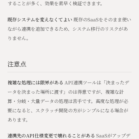
することが多く、効果を素早く検証できます。
既存システムを変えなくてよい
既存のSaaSをそのまま使い
ながら連携を追加できるため、システム移行のリスクがあ
りません。
注意点
複雑な処理には限界がある
API連携ツールは「決まったデ
ータを決まった場所に渡す」のは得意ですが、複雑な計
算・分岐・大量データの処理は苦手です。高度な処理が必
要になると、スクラッチ開発の方がシンプルになる場合が
あります。
連携先のAPI仕様変更で壊れることがある
SaaSがアップデ