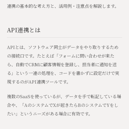
連携の基本的な考え方と、活用例・注意点を解説します。
API連携とは
APIとは、ソフトウェア同士がデータをやり取りするため
の接続口です。たとえば「フォームに問い合わせが来た
ら、自動でCRMに顧客情報を登録し、担当者に通知を送
る」という一連の処理を、コードを書かずに設定だけで実
現するのがAPI連携ツールです。
複数のSaaSを使っているが、データを手で転記している場
合や、「AのシステムでXが起きたらBのシステムでYをし
たい」というニーズがある場合に有効です。