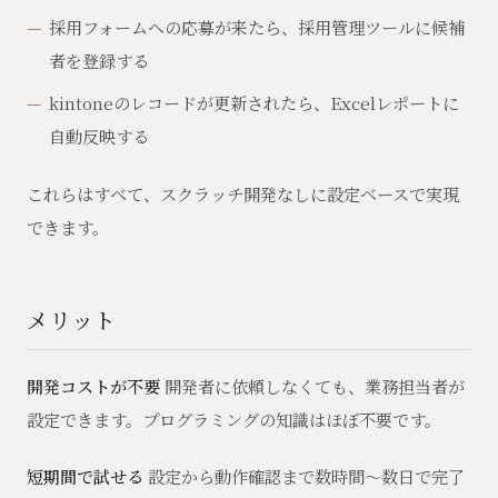
採用フォームへの応募が来たら、採用管理ツールに候補
者を登録する
kintoneのレコードが更新されたら、Excelレポートに
自動反映する
これらはすべて、スクラッチ開発なしに設定ベースで実現
できます。
メリット
開発コストが不要
開発者に依頼しなくても、業務担当者が
設定できます。プログラミングの知識はほぼ不要です。
短期間で試せる
設定から動作確認まで数時間〜数日で完了