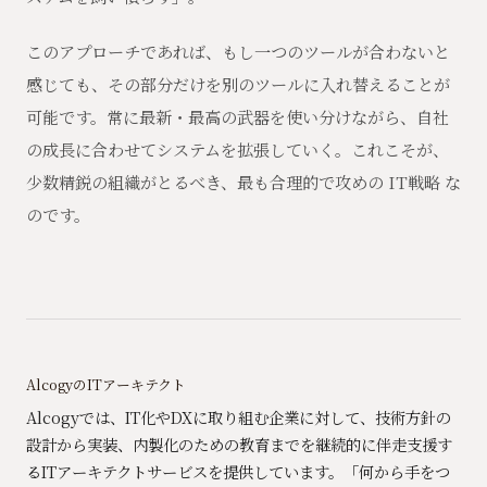
このアプローチであれば、もし一つのツールが合わないと
感じても、その部分だけを別のツールに入れ替えることが
可能です。常に最新・最高の武器を使い分けながら、自社
の成長に合わせてシステムを拡張していく。これこそが、
少数精鋭の組織がとるべき、最も合理的で攻めの IT戦略 な
のです。
AlcogyのITアーキテクト
Alcogyでは、IT化やDXに取り組む企業に対して、技術方針の
設計から実装、内製化のための教育までを継続的に伴走支援す
るITアーキテクトサービスを提供しています。「何から手をつ