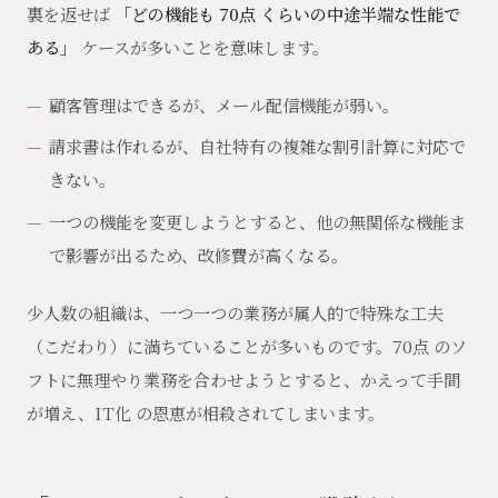
裏を返せば
「どの機能も 70点 くらいの中途半端な性能で
ある」
ケースが多いことを意味します。
顧客管理はできるが、メール配信機能が弱い。
請求書は作れるが、自社特有の複雑な割引計算に対応で
きない。
一つの機能を変更しようとすると、他の無関係な機能ま
で影響が出るため、改修費が高くなる。
少人数の組織は、一つ一つの業務が属人的で特殊な工夫
（こだわり）に満ちていることが多いものです。70点 のソ
フトに無理やり業務を合わせようとすると、かえって手間
が増え、IT化 の恩恵が相殺されてしまいます。