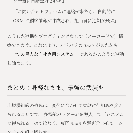
ク一覧に自動登録される」
「お問い合わせフォームに連絡が来たら、自動的に
CRM に顧客情報が作成され、担当者に通知が飛ぶ」
こうした連携をプログラミングなしで（ノーコードで）構
築できます。これにより、バラバラの SaaS があたかも
「一つの巨大な自社専用システム」
であるかのように連動
し始めます。
まとめ：身軽なまま、最強の武装を
小規模組織の強みは、変化に合わせて柔軟に仕組みを変え
られることです。 多機能パッケージを導入して「システム
に縛られる」のではなく、専門 SaaS を繋ぎ合わせて「シ
ステムを飼い慣らす」。