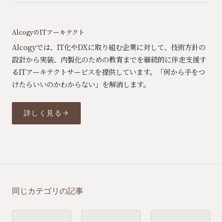
AlcogyのITアーキテクト
Alcogyでは、IT化やDXに取り組む企業に対して、技術方針の
設計から実装、内製化のための教育までを継続的に伴走支援す
るITアーキテクトサービスを提供しています。「何から手をつ
けたらいいのかわからない」を解消します。
詳しく見る
同じカテゴリの記事