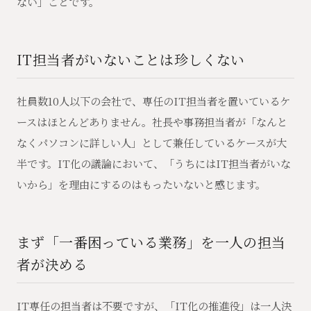
ない」ことです。
IT担当者がいないことは珍しくない
社員数10人以下の会社で、専任のIT担当者を置いているケ
ースはほとんどありません。社長や事務担当者が「なんと
なくパソコンに詳しい人」として兼任しているケースが大
半です。IT化の議論において、「うちにはIT担当者がいな
いから」を理由にするのはもったいないと感じます。
まず「一番困っている業務」を一人の担当
者が決める
IT専任の担当者は不要ですが、「IT化の推進役」は一人決