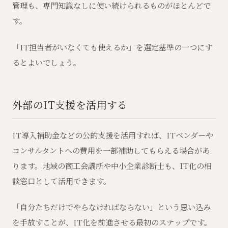
管理も、専門知識なしに使い続けられるものがほとんどで
す。
「IT担当者がいなくても使えるか」を選定基準の一つにす
るとよいでしょう。
外部のIT支援を活用する
IT導入補助金などの公的支援を活用すれば、ITベンダーや
コンサルタントへの費用を一部補助してもらえる場合があ
ります。地域の商工会議所や中小企業診断士も、IT化の相
談窓口として活用できます。
「自分たちだけでやらなければならない」という思い込み
を手放すことが、IT化を前進させる最初のステップです。