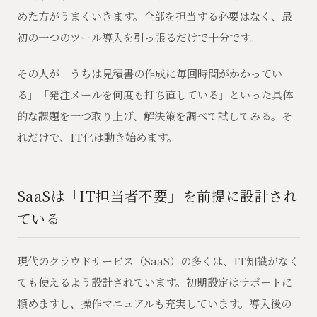
めた方がうまくいきます。全部を担当する必要はなく、最
初の一つのツール導入を引っ張るだけで十分です。
その人が「うちは見積書の作成に毎回時間がかかってい
る」「発注メールを何度も打ち直している」といった具体
的な課題を一つ取り上げ、解決策を調べて試してみる。そ
れだけで、IT化は動き始めます。
SaaSは「IT担当者不要」を前提に設計され
ている
現代のクラウドサービス（SaaS）の多くは、IT知識がなく
ても使えるよう設計されています。初期設定はサポートに
頼めますし、操作マニュアルも充実しています。導入後の