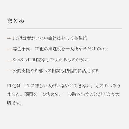
まとめ
IT担当者がいない会社はむしろ多数派
専任不要、IT化の推進役を一人決めるだけでいい
SaaSはIT知識なしで使えるものが多い
公的支援や外部への相談も積極的に活用する
IT化は「ITに詳しい人がいないとできない」ものではあり
ません。課題を一つ決めて、一歩踏み出すことが何より大
切です。