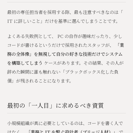
最初の専任担当者を採用する際、最も注意すべきなのは「
IT に詳しいこと」だけを基準に選んでしまうことです。
よくある失敗例として、 PC の自作が趣味だったり、少し
コードが書けるというだけで採用されたスタッフが、
「業
務の全体像」を無視して自分の好きな技術だけでシステム
を構築してしまう
ケースがあります。その結果、その人が
辞めた瞬間に誰も触れない「ブラックボックス化した負
債」が残されることになります。
最初の「一人目」に求めるべき資質
小規模組織が真に必要としているのは、コードを書く人で
はなく、
「業務と IT を繋ぐ設計者（ブリッジ人材）」
で