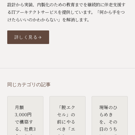
設計から実装、内製化のための教育までを継続的に伴走支援す
るITアーキテクトサービスを提供しています。「何から手をつ
けたらいいのかわからない」を解消します。
詳しく見る
同じカテゴリの記事
月額
「脱エク
現場のひ
3,000円
セル」の
らめき
で構築す
前にやる
を、その
る、社員3
べき「エ
日のうち