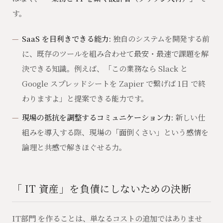
す。
SaaS を目利きできる能力:
独自のシステムを開発する前
に、既存のツールを組み合わせて最安・最速で課題を解
決できる知識。例えば、「この業務なら Slack と
Google スプレッドシートを Zapier で繋げば 1日 で終
わりますよ」と提案できる能力です。
現場の抵抗を調整するコミュニケーション力:
新しい仕
組みを導入する際、現場の「面倒くさい」という感情を
論理と共感で解きほぐせる力。
「 IT 資産」を負債にしないための決断
IT部門 を作ることは、単なるコストの追加ではありませ