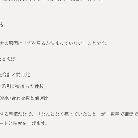
る
大の原因は「何を見るか決まっていない」ことです。
たとえば：
上合計と前月比
に取引が始まった件数
の問い合わせ数と前週比
する習慣だけで、「なんとなく感じていたこと」が「数字で確認で
ードと精度を上げます。