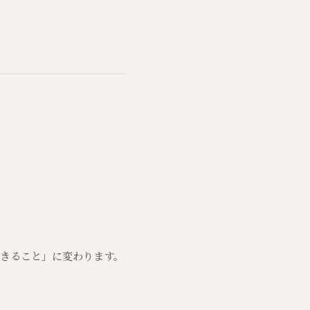
きること」に変わります。