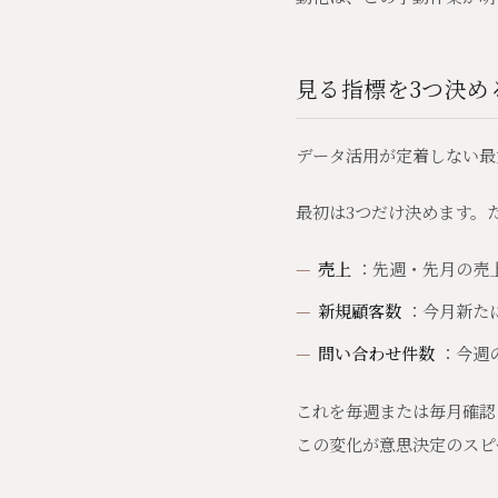
見る指標を3つ決め
データ活用が定着しない最
最初は3つだけ決めます。
売上
：先週・先月の売
新規顧客数
：今月新た
問い合わせ件数
：今週
これを毎週または毎月確認
この変化が意思決定のスピ