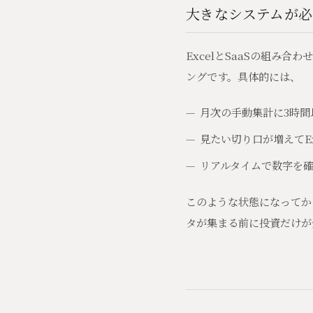
大きなシステムが
ExcelとSaaSの組み
ングです。具体的には、
月次の手動集計に3時間
見たい切り口が増えてE
リアルタイムで数字を
このような状態になってか
タが集まる前に投資だけが