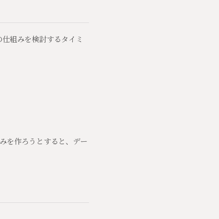
携の仕組みを検討するタイミ
みを作ろうとすると、デー