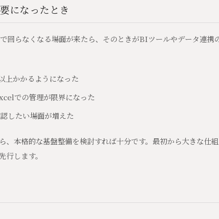
必要になったとき
合わせで回らなくなる場面が来たら、そのときがBIツールやデータ連
以上かかるようになった
xcelでの管理が限界になった
確認したい場面が増えた
ら、本格的な基盤整備を検討すれば十分です。最初から大きな仕組
先行します。