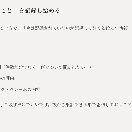
いこと」を記録し始める
る一方で、「今は記録されていないが記録しておくと役立つ情報」
別（件数だけでなく「何について聞かれたか」）
件の理由
ック・クレームの内容
して残すだけでいいです。後から集計できる形で蓄積しておくこと