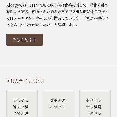
Alcogyでは、IT化やDXに取り組む企業に対して、技術方針の
設計から実装、内製化のための教育までを継続的に伴走支援す
るITアーキテクトサービスを提供しています。「何から手をつ
けたらいいのかわからない」を解消します。
詳しく見る
同じカテゴリの記事
システム
開発方式
業務シス
導入と開
について
テム開発
発の外注
（スクラ