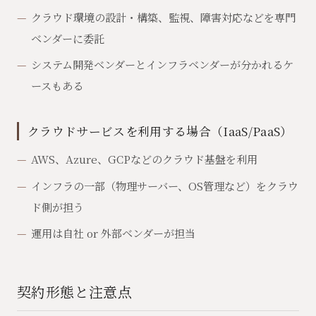
クラウド環境の設計・構築、監視、障害対応などを専門
ベンダーに委託
システム開発ベンダーとインフラベンダーが分かれるケ
ースもある
クラウドサービスを利用する場合（IaaS/PaaS）
AWS、Azure、GCPなどのクラウド基盤を利用
インフラの一部（物理サーバー、OS管理など）をクラウ
ド側が担う
運用は自社 or 外部ベンダーが担当
契約形態と注意点