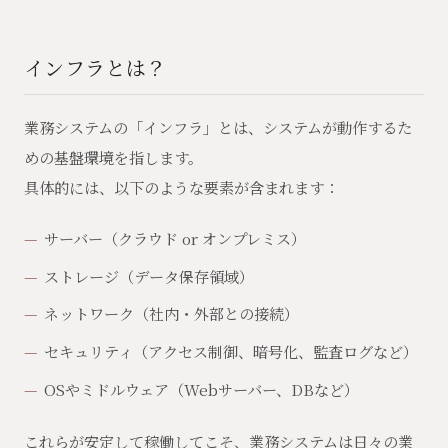
インフラとは？
業務システムの「インフラ」とは、システムが動作するた
めの基盤環境を指します。
具体的には、以下のような要素が含まれます：
サーバー（クラウド or オンプレミス）
ストレージ（データ保存領域）
ネットワーク（社内・外部との接続）
セキュリティ（アクセス制御、暗号化、監査ログなど）
OSやミドルウェア（Webサーバー、DBなど）
これらが安定して稼働してこそ、業務システムは日々の業