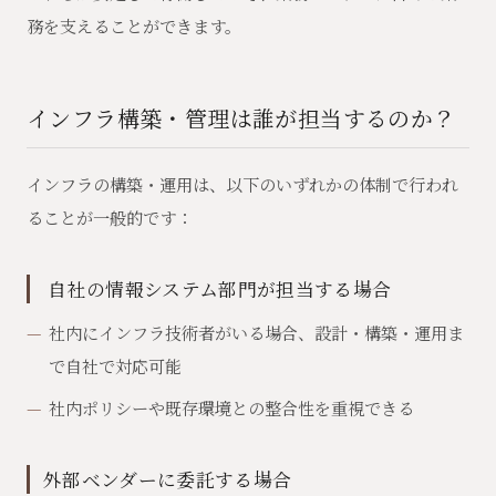
務を支えることができます。
インフラ構築・管理は誰が担当するのか？
インフラの構築・運用は、以下のいずれかの体制で行われ
ることが一般的です：
‍ 自社の情報システム部門が担当する場合
社内にインフラ技術者がいる場合、設計・構築・運用ま
で自社で対応可能
社内ポリシーや既存環境との整合性を重視できる
外部ベンダーに委託する場合