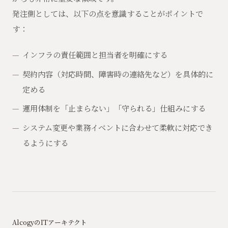
発注側としては、以下の点を意識することがポイントで
す：
インフラの責任範囲と担当者を明確にする
契約内容（対応時間、障害時の連絡先など）を具体的に
定める
運用体制を「止まらない」「守られる」仕組みにする
システム変更や業務イベントに合わせて柔軟に対応でき
るようにする
AlcogyのITアーキテクト