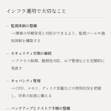
インフラ運用で大切なこと
監視体制の整備
→ 障害の早期発見と対応ができるよう、監視ツールや通
知体制を構築する
セキュリティ対策の継続
→ アクセス制御、脆弱性対応、ログ管理などを定期的に
見直す
キャパシティ管理
→ CPU、メモリ、ディスク容量などの使用状況を把握
し、将来の拡張に備える
バックアップとリストア手順の整備