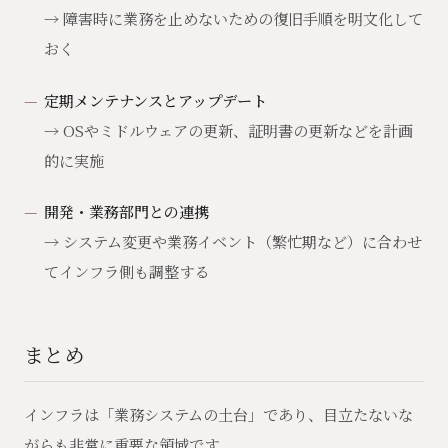
→ 障害時に業務を止めないための復旧手順を明文化して
おく
定期メンテナンスとアップデート
→ OSやミドルウェアの更新、証明書の更新などを計画
的に実施
開発・業務部門との連携
→ システム変更や業務イベント（繁忙期など）に合わせ
てインフラ側も調整する
まとめ
インフラは「業務システムの土台」であり、目立たないな
がらも非常に重要な領域です。