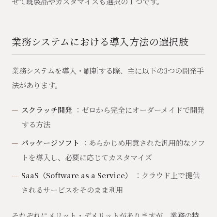
せて既製品やカスタマイズも選択の１つです。
業務システムにおける導入方法の選択肢
業務システムを導入・刷新する際、主に以下の3つの開発手
法があります。
スクラッチ開発
：ゼロから完全にオーダーメイドで開発
する方法
パッケージソフト
：あらかじめ用意された汎用的なソフ
トを導入し、必要に応じてカスタマイズ
SaaS（Software as a Service）
：クラウド上で提供
されるサービスをそのまま利用
それぞれにメリット・デメリットがありますが、業務の特