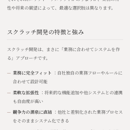
性や将来の展望によって、最適な選択肢は異なります。
スクラッチ開発の特徴と強み
スクラッチ開発は、まさに「業務に合わせてシステムを作
る」アプローチです。
業務に完全フィット
：自社独自の業務フローやルールに
合わせて設計可能
柔軟な拡張性
：将来的な機能追加や他システムとの連携
も自由度が高い
競争力の源泉に直結
：他社と差別化された業務プロセス
をそのままシステム化できる