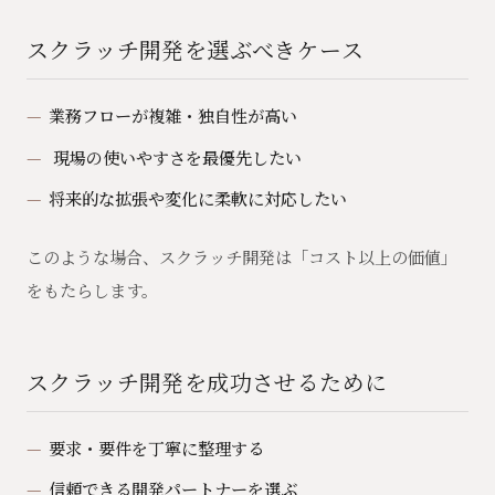
スクラッチ開発を選ぶべきケース
業務フローが複雑・独自性が高い
‍
現場の使いやすさを最優先したい
将来的な拡張や変化に柔軟に対応したい
このような場合、スクラッチ開発は「コスト以上の価値」
をもたらします。
スクラッチ開発を成功させるために
要求・要件を丁寧に整理する
信頼できる開発パートナーを選ぶ