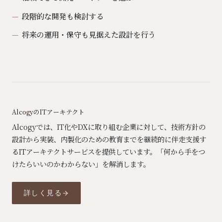
段階的な開発も検討する
将来の運用・保守も見据えた設計を行う
AlcogyのITアーキテクト
Alcogyでは、IT化やDXに取り組む企業に対して、技術方針の
設計から実装、内製化のための教育までを継続的に伴走支援す
るITアーキテクトサービスを提供しています。「何から手をつ
けたらいいのかわからない」を解消します。
詳しく見る