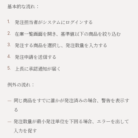
基本的な流れ：
発注担当者がシステムにログインする
在庫一覧画面を開き、基準値以下の商品を絞り込む
発注する商品を選択し、発注数量を入力する
発注申請を送信する
上長に承認通知が届く
例外の流れ：
同じ商品をすでに誰かが発注済みの場合、警告を表示す
る
発注数量が最小発注単位を下回る場合、エラーを出して
入力を促す