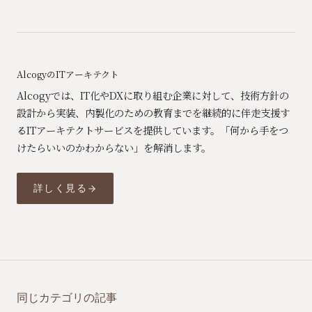
AlcogyのITアーキテクト
Alcogyでは、IT化やDXに取り組む企業に対して、技術方針の
設計から実装、内製化のための教育までを継続的に伴走支援す
るITアーキテクトサービスを提供しています。「何から手をつ
けたらいいのかわからない」を解消します。
詳しく見る
同じカテゴリの記事