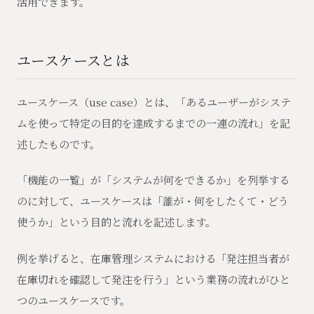
活用できます。
ユースケースとは
ユースケース（use case）とは、「あるユーザーがシステ
ムを使って特定の目的を達成するまでの一連の流れ」を記
述したものです。
「機能の一覧」が「システムが何をできるか」を列挙する
のに対して、ユースケースは「誰が・何をしたくて・どう
使うか」という目的と流れを記述します。
例を挙げると、在庫管理システムにおける「発注担当者が
在庫切れを確認して発注を行う」という業務の流れがひと
つのユースケースです。