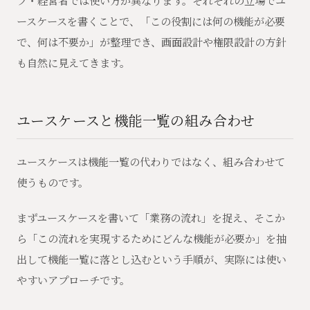
フ・経営者では使い方が異なります。それぞれの立場でユ
ースケースを書くことで、「この役割には何の機能が必要
で、何は不要か」が整理でき、画面設計や権限設計の方針
も自然に見えてきます。
ユースケースと機能一覧の組み合わせ
ユースケースは機能一覧の代わりではなく、組み合わせて
使うものです。
まずユースケースを書いて「業務の流れ」を捉え、そこか
ら「この流れを実現するためにどんな機能が必要か」を抽
出して機能一覧に落とし込むという手順が、実際には使い
やすいアプローチです。