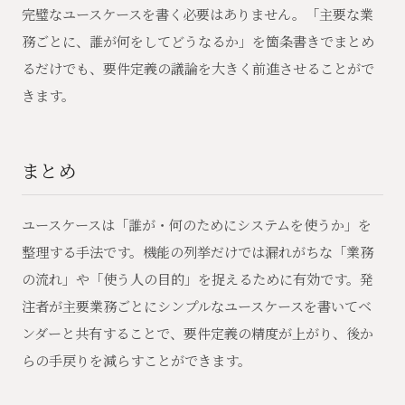
完璧なユースケースを書く必要はありません。「主要な業
務ごとに、誰が何をしてどうなるか」を箇条書きでまとめ
るだけでも、要件定義の議論を大きく前進させることがで
きます。
まとめ
ユースケースは「誰が・何のためにシステムを使うか」を
整理する手法です。機能の列挙だけでは漏れがちな「業務
の流れ」や「使う人の目的」を捉えるために有効です。発
注者が主要業務ごとにシンプルなユースケースを書いてベ
ンダーと共有することで、要件定義の精度が上がり、後か
らの手戻りを減らすことができます。