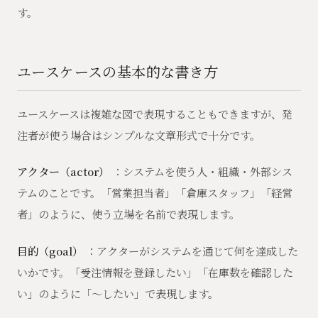
す。
ユースケースの基本的な書き方
ユースケースは複雑な図で表現することもできますが、発
注者が使う場合はシンプルな文章形式で十分です。
アクター（actor）
：システムを使う人・組織・外部シス
テムのことです。「営業担当者」「倉庫スタッフ」「経営
者」のように、使う立場を名前で表現します。
目的（goal）
：アクターがシステムを通じて何を達成した
いかです。「受注情報を登録したい」「在庫数を確認した
い」のように「〜したい」で表現します。