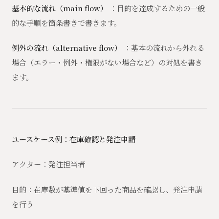
基本的な流れ（main flow）
：目的を達成するための一般
的な手順を箇条書きで書きます。
例外の流れ（alternative flow）
：基本の流れから外れる
場合（エラー・例外・権限がない場合など）の対処を書き
ます。
ユースケース例：在庫確認と発注申請
アクター：発注担当者
目的：在庫数が基準値を下回った商品を確認し、発注申請
を行う