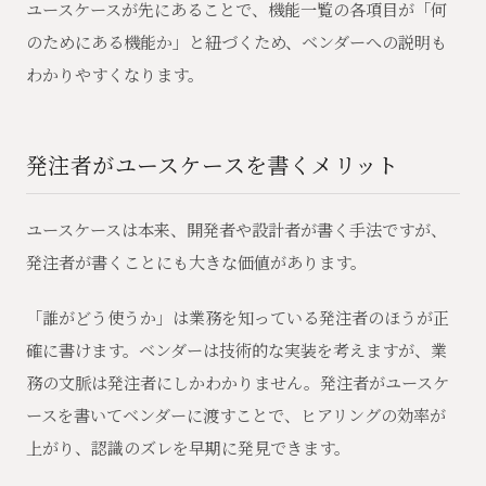
ユースケースが先にあることで、機能一覧の各項目が「何
のためにある機能か」と紐づくため、ベンダーへの説明も
わかりやすくなります。
発注者がユースケースを書くメリット
ユースケースは本来、開発者や設計者が書く手法ですが、
発注者が書くことにも大きな価値があります。
「誰がどう使うか」は業務を知っている発注者のほうが正
確に書けます。ベンダーは技術的な実装を考えますが、業
務の文脈は発注者にしかわかりません。発注者がユースケ
ースを書いてベンダーに渡すことで、ヒアリングの効率が
上がり、認識のズレを早期に発見できます。