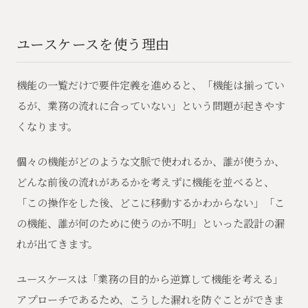
ユースケースを使う理由
機能の一覧だけで要件定義を進めると、「機能は揃ってい
るが、業務の流れに合っていない」という問題が起きやす
くなります。
個々の機能がどのような文脈で使われるか、誰が使うか、
どんな前後の流れがあるかを考えずに機能を並べると、
「この操作をした後、どこに移動するかわからない」「こ
の機能、誰が何のために使うのか不明」といった設計の漏
れが出てきます。
ユースケースは「業務の目的から逆算して機能を考える」
アプローチであるため、こうした漏れを防ぐことができま