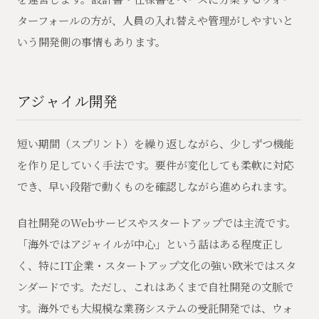
ターフォールの方が、人員の入れ替えや管理がしやすいと
いう開発側の事情もあります。
アジャイル開発
短い期間（スプリント）を繰り返しながら、少しずつ機能
を作り足していく手法です。要件が変化しても柔軟に対応
でき、早い段階で動くものを確認しながら進められます。
自社開発のWebサービスやスタートアップでは主流です。
「海外ではアジャイルが中心」という話はある程度正し
く、特にIT企業・スタートアップ文化の強い欧米ではスタ
ンダードです。ただし、これはあくまで自社開発の文脈で
す。海外でも大規模な業務システムの受託開発では、ウォ