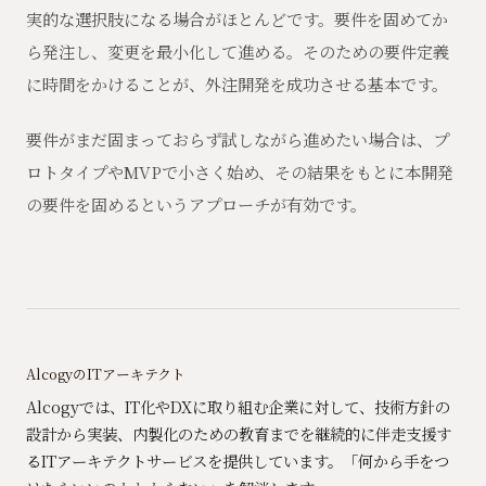
実的な選択肢になる場合がほとんどです。要件を固めてか
ら発注し、変更を最小化して進める。そのための要件定義
に時間をかけることが、外注開発を成功させる基本です。
要件がまだ固まっておらず試しながら進めたい場合は、プ
ロトタイプやMVPで小さく始め、その結果をもとに本開発
の要件を固めるというアプローチが有効です。
AlcogyのITアーキテクト
Alcogyでは、IT化やDXに取り組む企業に対して、技術方針の
設計から実装、内製化のための教育までを継続的に伴走支援す
るITアーキテクトサービスを提供しています。「何から手をつ