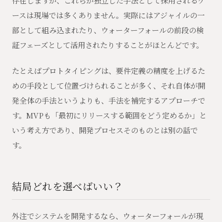
存在しますが、これらが独立した手法として採用されるケ
ースは現場では多くありません。実際にはアジャイルの一
部として組み込まれたり、ウォーターフォールの前段の検
証フェーズとして活用されたりすることがほとんどです。
たとえばプロトタイピングは、要件定義の精度を上げるた
めの手段として位置づけられることが多く、それ自体が開
発全体の手法というよりも、手法を補完するアプローチで
す。MVPも「最初にリリースする範囲をどう定めるか」と
いう考え方であり、開発プロセスそのものとは別の話で
す。
結局どれを選べばいい？
外注でシステムを開発するなら、ウォーターフォールが現