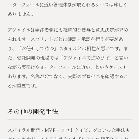
ーターフォールに近い管理体制が取られるケースは珍しく
ありません。
アジャイルは発注者側にも継続的な関与と意思決定が求め
られます。スプリントごとに確認・承認を行う必要があ
り、「お任せして待つ」スタイルとは相性が悪いです。ま
た、受託開発の現場では「アジャイルで進めます」と言い
ながら実態はウォーターフォールに近い、というケースも
あります。名称だけでなく、実際のプロセスを確認するこ
とが重要です。
その他の開発手法
スパイラル開発・MVP・プロトタイピングといった手法も