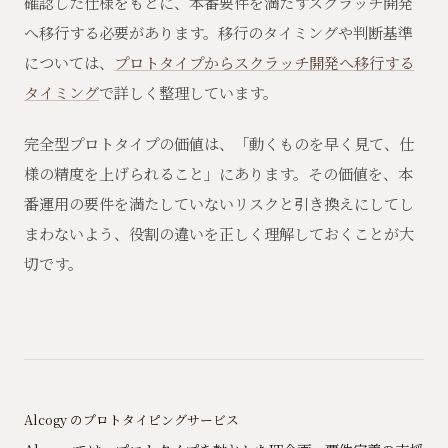
確認した仕様をもとに、本番要件を満たすスクラッチ開発
へ移行する必要があります。移行のタイミングや判断基準
については、
プロトタイプからスクラッチ開発へ移行する
タイミング
で詳しく整理しています。
完全型プロトタイプの価値は、「動くものを早く見て、仕
様の精度を上げられること」にあります。その価値を、本
番運用の要件を満たしていないリスクと引き換えにしてし
まわないよう、役割の違いを正しく理解しておくことが大
切です。
Alcogy のプロトタイピングサービス