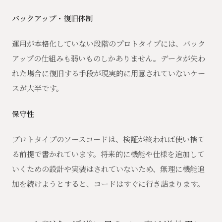
バックアップ・復旧体制
運用が本格化していない段階のプロトタイプには、バック
アップの仕組みも弱いものしかありません。データが失わ
れた場合に復旧する手段が現実的に用意されていないケー
スが大半です。
保守性
プロトタイプのソースコードは、検証が終われば使い捨て
る前提で書かれています。将来的に機能や仕様を追加して
いくための設計や実装はされていないため、無理に機能追
加を続けようとすると、コードはすぐに行き詰まります。