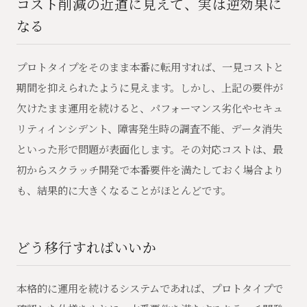
コスト削減の近道に見えて、実は逆効果に
なる
プロトタイプをそのまま本番に転用すれば、一見コストと
期間を抑えられたように見えます。しかし、上記の要件が
欠けたまま運用を続けると、パフォーマンス劣化やセキュ
リティインシデント、障害発生時の調査不能、データ消失
といった形で問題が表面化します。その対応コストは、最
初からスクラッチ開発で本番要件を満たしておく場合より
も、結果的に大きくなることがほとんどです。
どう移行すればいいか
本格的に運用を続けるシステムであれば、プロトタイプで