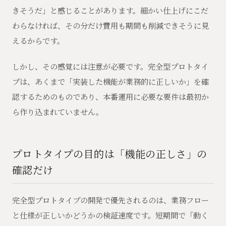
きそうだ」と感じることがあります。細かい仕上げにこだ
わらなければ、その分だけ費用も期間も削減できそうに見
えるからです。
しかし、その感覚には注意が必要です。完全型プロトタイ
プは、あくまで「実装した機能が業務的に正しいか」を確
認するためのものであり、本番運用に必要な要件は最初か
ら作り込まれていません。
プロトタイプの目的は「機能の正しさ」の
確認だけ
完全型プロトタイプの開発で優先されるのは、業務フロー
と仕様が正しいかどうかの検証速度です。短期間で「動く