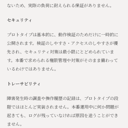
ないため、実際の負荷に耐えられる保証がありません。
セキュリティ
プロトタイプは基本的に、動作検証のためだけに一時的に
公開されます。検証のしやすさ・アクセスのしやすさが優
先され、セキュリティ対策は最小限にとどめられていま
す。本番で求められる権限管理や対策がそのまま備わって
いるわけではありません。
トレーサビリティ
障害発生時の調査や操作履歴の記録は、プロトタイプの段
階ではほとんど実装されません。本番運用中に何か問題が
起きても、ログが残っていなければ原因を追うことができ
ません。