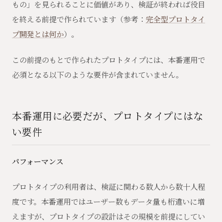
もの」を見られることに価値があり、検証が終われば役目
を終える前提で作られています（参考：
完全型プロトタイ
プ開発とは何か
）。
この前提のもとで作られたプロトタイプには、本番運用で
必須となる以下のような要件が含まれていません。
本番運用に必要だが、プロトタイプにはな
い要件
パフォーマンス
プロトタイプの利用者は、検証に関わる数人から数十人程
度です。本番運用ではユーザー数もデータ量も桁違いに増
えますが、プロトタイプの設計はその規模を前提にしてい