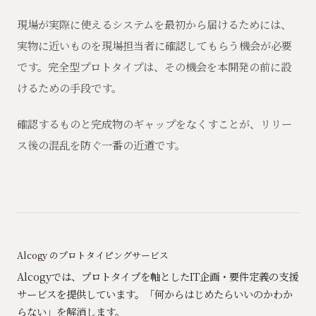
現場が実際に使えるシステムを最初から届けるためには、
実物に近いものを現場担当者に確認してもらう機会が必要
です。完全型プロトタイプは、その機会を本開発の前に設
けるための手段です。
確認するものと完成物のギャップをなくすことが、リリー
ス後の混乱を防ぐ一番の近道です。
Alcogy のプロトタイピングサービス
Alcogyでは、プロトタイプを軸としたIT企画・要件定義の支援
サービスを提供しています。「何からはじめたらいいのかわか
らない」を解消します。