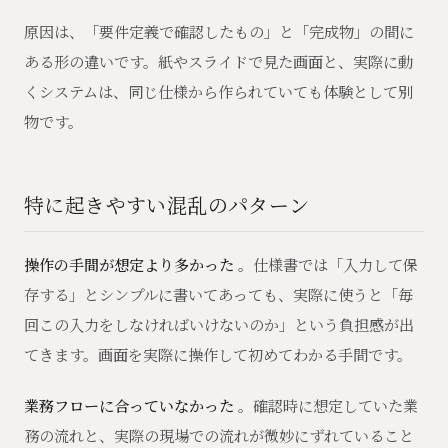
原因は、「要件定義で確認したもの」と「完成物」の間に
ある形の違いです。紙やスライドで見た画面と、実際に動
くシステムは、同じ仕様から作られていても体験として別
物です。
特に起きやすい混乱のパターン
操作の手間が想定より多かった
。仕様書では「入力して保
存する」とシンプルに書いてあっても、実際に使うと「毎
回この入力をしなければいけないのか」という負担感が出
てきます。画面を実際に操作して初めてわかる手間です。
業務フローに合っていなかった
。確認時に想定していた業
務の流れと、実際の現場での流れが微妙にずれていること