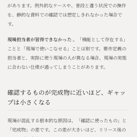
があります。例外的なケースや、普段と違う状況での操作
を、静的な資料での確認では想定しきれなかった場合で
す。
現場担当者が習得できなかった
。「機能として存在する」
ことと「現場で使いこなせる」ことは別です。要件定義の
担当者と、実際に使う現場の人が異なる場合、現場の実態
に合わない仕様が通ってしまうことがあります。
確認するものが完成物に近いほど、ギャッ
プは小さくなる
現場が混乱する根本的な原因は、「確認に使ったもの」と
「完成物」の差です。この差が大きいほど、リリース後の