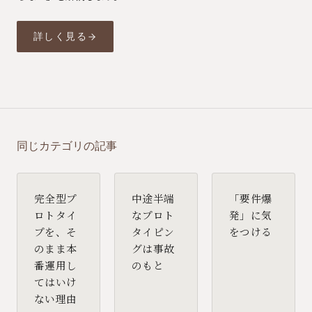
詳しく見る
同じカテゴリの記事
完全型プ
中途半端
「要件爆
ロトタイ
なプロト
発」に気
プを、そ
タイピン
をつける
のまま本
グは事故
番運用し
のもと
てはいけ
ない理由