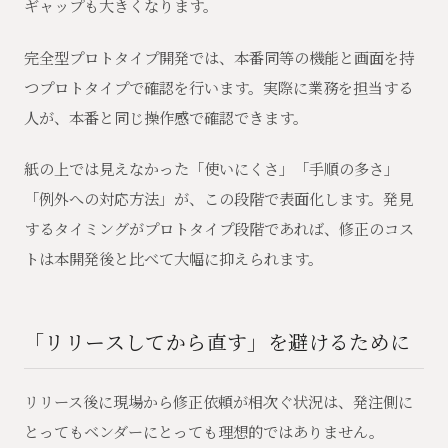
ギャップも大きくなります。
完全型プロトタイプ開発では、本番同等の機能と画面を持
つプロトタイプで確認を行います。実際に業務を担当する
人が、本番と同じ操作感で確認できます。
紙の上では見えなかった「使いにくさ」「手順の多さ」
「例外への対応方法」が、この段階で表面化します。発見
するタイミングがプロトタイプ段階であれば、修正のコス
トは本開発後と比べて大幅に抑えられます。
「リリースしてから直す」を避けるために
リリース後に現場から修正依頼が相次ぐ状況は、発注側に
とってもベンダーにとっても理想的ではありません。