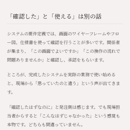
「確認した」と「使える」は別の話
システムの要件定義では、画面のワイヤーフレームやフロ
ー図、仕様書を使って確認を行うことが多いです。関係者
が集まり、「この画面でよいですか」「この操作の流れで
問題ありませんか」と確認し、承認をもらいます。
ところが、完成したシステムを実際の業務で使い始める
と、現場から「思っていたのと違う」という声が出てきま
す。
「確認したはずなのに」と発注側は感じます。でも現場担
当者からすると「こんなはずじゃなかった」という感覚も
本物です。どちらも間違っていません。