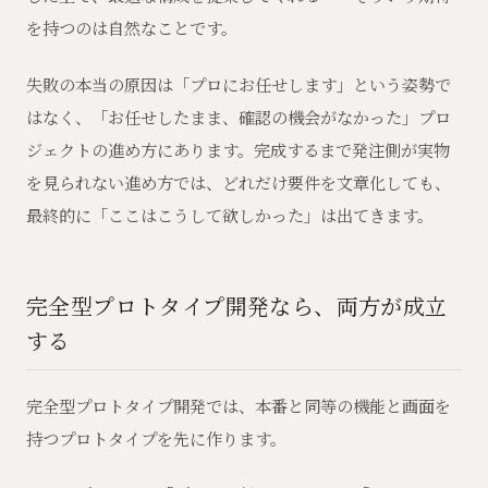
を持つのは自然なことです。
失敗の本当の原因は「プロにお任せします」という姿勢で
はなく、「お任せしたまま、確認の機会がなかった」プロ
ジェクトの進め方にあります。完成するまで発注側が実物
を見られない進め方では、どれだけ要件を文章化しても、
最終的に「ここはこうして欲しかった」は出てきます。
完全型プロトタイプ開発なら、両方が成立
する
完全型プロトタイプ開発では、本番と同等の機能と画面を
持つプロトタイプを先に作ります。