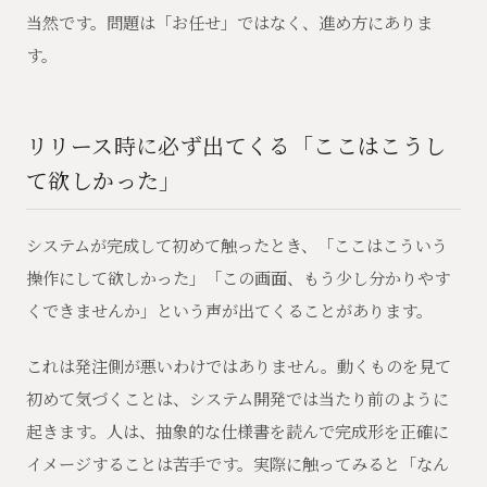
当然です。問題は「お任せ」ではなく、進め方にありま
す。
リリース時に必ず出てくる「ここはこうし
て欲しかった」
システムが完成して初めて触ったとき、「ここはこういう
操作にして欲しかった」「この画面、もう少し分かりやす
くできませんか」という声が出てくることがあります。
これは発注側が悪いわけではありません。動くものを見て
初めて気づくことは、システム開発では当たり前のように
起きます。人は、抽象的な仕様書を読んで完成形を正確に
イメージすることは苦手です。実際に触ってみると「なん