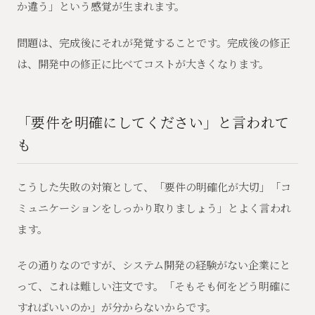
か違う」という感覚が生まれます。
問題は、完成後にそれが発覚することです。完成後の修正
は、開発中の修正に比べてコストが大きくなります。
「要件を明確にしてください」と言われて
も
こうした失敗の対策として、「要件の明確化が大切」「コ
ミュニケーションをしっかり取りましょう」とよく言われ
ます。
その通りなのですが、システム開発の経験がない企業にと
って、これは難しい注文です。「そもそも何をどう明確に
すればいいのか」が分からないからです。