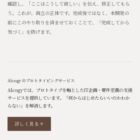
確認し、「ここはこうして欲しい」を伝え、修正してもら
う。これが、両立の正体です。完成後ではなく、本開発の
前にこのやり取りを済ませておくことで、「完成してから
気づく」を防げます。
Alcogy のプロトタイピングサービス
Alcogyでは、プロトタイプを軸としたIT企画・要件定義の支援
サービスを提供しています。「何からはじめたらいいのかわか
らない」を解消します。
詳しく見る