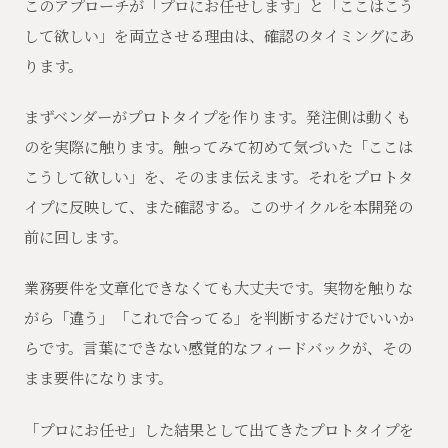
このアプローチが「プロにお任せします」と「ここはこう
して欲しい」を両立させる理由は、確認のタイミングにあ
ります。
まずベンダーがプロトタイプを作ります。発注側は動くも
のを実際に触ります。触ってみて初めて気づいた「ここは
こうして欲しい」を、そのまま伝えます。それをプロトタ
イプに反映して、また確認する。このサイクルを本開発の
前に回します。
業務要件を文章化できなくても大丈夫です。実物を触りな
がら「違う」「これで合ってる」を判断するだけでいいか
らです。言葉にできない感覚的なフィードバックが、その
まま要件になります。
「プロにお任せ」した結果として出てきたプロトタイプを