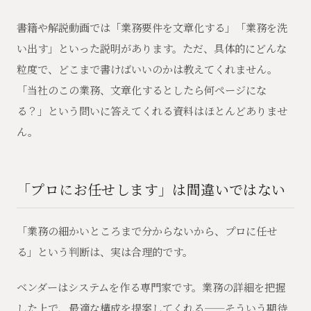
書籍や解説動画では「業務要件を文章化する」「業務を洗
い出す」といった説明があります。ただ、具体的にどんな
粒度で、どこまで書けばいいのかは教えてくれません。
「当社のこの業務、文章化するとしたら何ページにな
る？」という問いに答えてくれる資料はほとんどありませ
ん。
「プロにお任せします」は間違いではない
「業務の細かいところまで分からないから、プロに任せ
る」という判断は、実は合理的です。
ベンダーはシステムを作る専門家です。業務の詳細を把握
した上で、最適な構成を提案してくれる——そういう期待