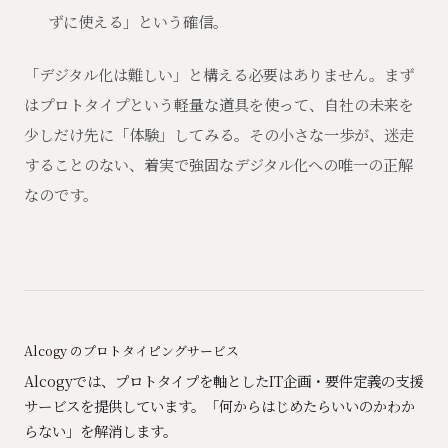
ずに使える」という確信。
「デジタル化は難しい」と構える必要はありません。まず
はプロトタイプという軽量な道具を使って、自社の未来を
少しだけ先に「体験」してみる。その小さな一歩が、迷走
することのない、着実で強固なデジタル化への唯一の正解
なのです。
Alcogy のプロトタイピングサービス
Alcogyでは、プロトタイプを軸としたIT企画・要件定義の支援
サービスを提供しています。「何からはじめたらいいのかわか
らない」を解消します。