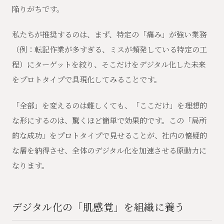
陥りがちです。
私たちが推奨するのは、まず、特定の「痛み」が強い業務
（例：転記作業が多すぎる、ミスが頻発している特定の工
程）にターゲットを絞り、そこだけをデジタル化した未来
をプロトタイプで具現化してみることです。
「全部」を変えるのは難しくても、「ここだけ」を理想的
な形にするのは、驚くほど簡単で効果的です。この「局所
的な成功」をプロトタイプで見せることが、社内の懐疑的
な層を納得させ、全体のデジタル化を加速させる原動力に
なります。
デジタル化の「肌感覚」を組織に養う