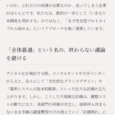
いのか、どれだけの投資が必要なのか、迷ってしまう企業
がほとんどです。私たちは、最初の一歩として「いきなり
本開発を契約する」のではなく、「まず完全型プロトタイ
プから始める」というアプローチを強く提案しています。
「全体最適」という名の、終わらない議論
を避ける
デジタル化を検討する際、コンサルタントや大手ベンダー
が入ると、往々にして「全社的なグランドデザイン」や
「基幹システムの抜本的刷新」といった壮大な計画が立ち
上がります。しかし、こうした大規模な計画は、調整コス
トが膨大になり、各部門の利害が対立し、結局何も決まら
ないまま多額の調査費用だけが消えていく「計画倒れ」に