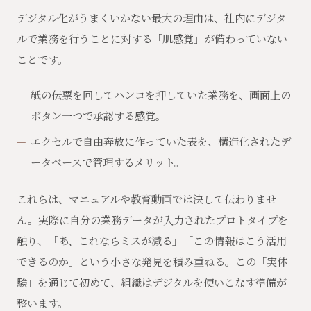
デジタル化がうまくいかない最大の理由は、社内にデジタ
ルで業務を行うことに対する「肌感覚」が備わっていない
ことです。
紙の伝票を回してハンコを押していた業務を、画面上の
ボタン一つで承認する感覚。
エクセルで自由奔放に作っていた表を、構造化されたデ
ータベースで管理するメリット。
これらは、マニュアルや教育動画では決して伝わりませ
ん。実際に自分の業務データが入力されたプロトタイプを
触り、「あ、これならミスが減る」「この情報はこう活用
できるのか」という小さな発見を積み重ねる。この「実体
験」を通じて初めて、組織はデジタルを使いこなす準備が
整います。