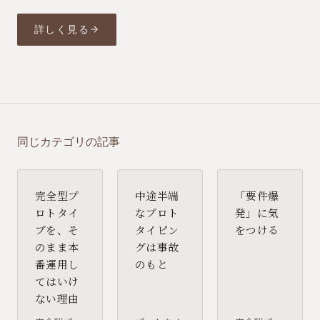
詳しく見る
同じカテゴリの記事
完全型プ
中途半端
「要件爆
ロトタイ
なプロト
発」に気
プを、そ
タイピン
をつける
のまま本
グは事故
番運用し
のもと
てはいけ
ない理由