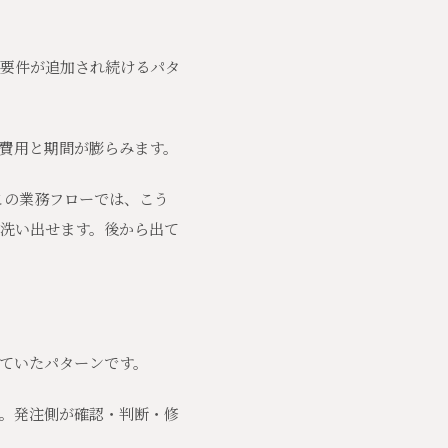
要件が追加され続けるパタ
費用と期間が膨らみます。
この業務フローでは、こう
洗い出せます。後から出て
ていたパターンです。
。発注側が確認・判断・修