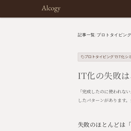
記事一覧
/
プロトタイピング
プロトタイピングでIT化シ
IT化の失敗
「完成したのに使われない
したパターンがあります。
失敗のほとんどは