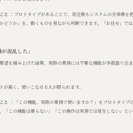
こと
：プロトタイプがあることで、発注側もシステムの全体像を
かどうか」を、動くものを見ながら判断できます。「お任せ」では
場が混乱した」
要望を積み上げた結果、実際の業務には不要な機能が多数盛り込ま
トが高く、使いこなせる人が限られます。
こと
：「この機能、実際の業務で使いますか？」をプロトタイプ
、「この機能は要らない」「この操作は実務では発生しない」とい