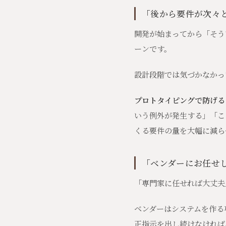
「後から要件が次々
開発が始まってから「そう
ーンです。
設計段階では気づかなかっ
プロトタイピングで防げる
いう例外が発生する」「こ
くる要件の量を大幅に減ら
「ベンダーにお任せ
「専門家に任せれば大丈夫
ベンダーはシステムを作る
正指示を出し続けなければ