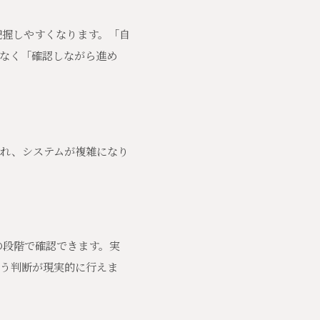
把握しやすくなります。「自
なく「確認しながら進め
れ、システムが複雑になり
の段階で確認できます。実
う判断が現実的に行えま