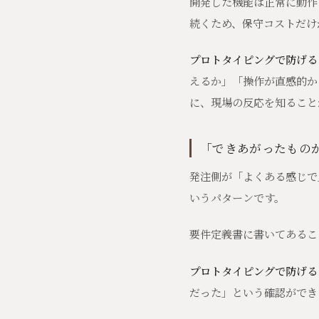
開発した機能は正常に動作
続くため、保守コストだけ
プロトタイピングで防げる
えるか」「操作が直感的か
に、現場の反応を知ること
「できあがったもの
発注側が「よくある感じで
いうパターンです。
要件定義書に書いてあるこ
プロトタイピングで防げる
だった」という確認ができ