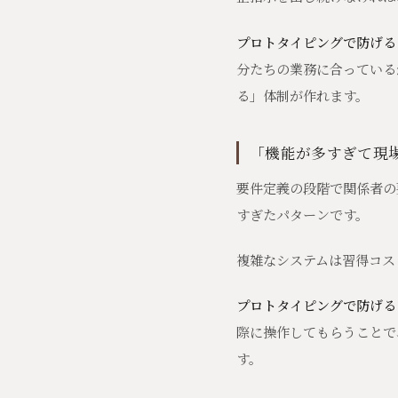
プロトタイピングで防げる
分たちの業務に合っている
る」体制が作れます。
「機能が多すぎて現
要件定義の段階で関係者の
すぎたパターンです。
複雑なシステムは習得コス
プロトタイピングで防げる
際に操作してもらうことで
す。