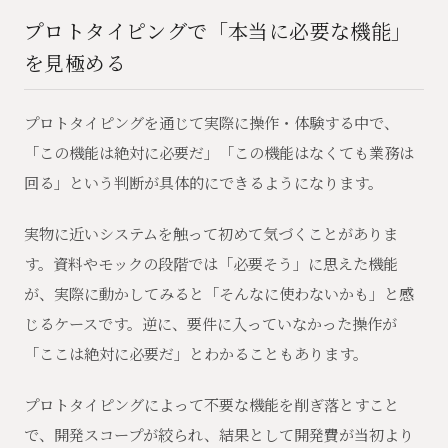
プロトタイピングで「本当に必要な機能」
を見極める
プロトタイピングを通じて実際に操作・体験する中で、
「この機能は絶対に必要だ」「この機能はなくても業務は
回る」という判断が具体的にできるようになります。
実物に近いシステムを触って初めて気づくことがありま
す。資料やモックの段階では「必要そう」に思えた機能
が、実際に動かしてみると「そんなに使わないかも」と感
じるケースです。逆に、要件に入っていなかった操作が
「ここは絶対に必要だ」とわかることもあります。
プロトタイピングによって不要な機能を削ぎ落とすこと
で、開発スコープが絞られ、結果として開発費が当初より