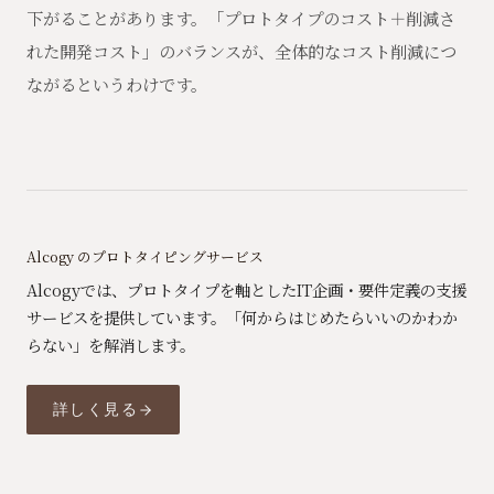
下がることがあります。「プロトタイプのコスト＋削減さ
れた開発コスト」のバランスが、全体的なコスト削減につ
ながるというわけです。
Alcogy のプロトタイピングサービス
Alcogyでは、プロトタイプを軸としたIT企画・要件定義の支援
サービスを提供しています。「何からはじめたらいいのかわか
らない」を解消します。
詳しく見る