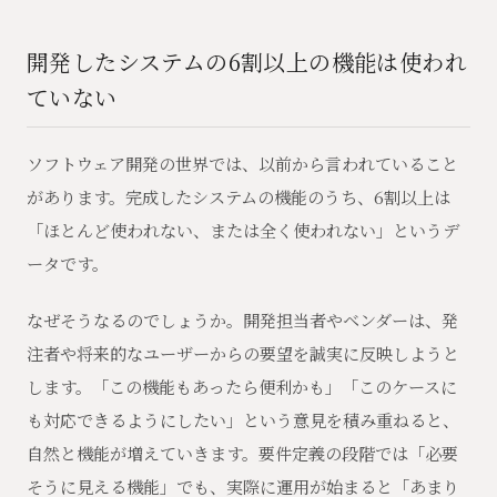
開発したシステムの6割以上の機能は使われ
ていない
ソフトウェア開発の世界では、以前から言われていること
があります。完成したシステムの機能のうち、6割以上は
「ほとんど使われない、または全く使われない」というデ
ータです。
なぜそうなるのでしょうか。開発担当者やベンダーは、発
注者や将来的なユーザーからの要望を誠実に反映しようと
します。「この機能もあったら便利かも」「このケースに
も対応できるようにしたい」という意見を積み重ねると、
自然と機能が増えていきます。要件定義の段階では「必要
そうに見える機能」でも、実際に運用が始まると「あまり