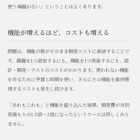
使う場面がない」ということはよくあります。
機能が増えるほど、コストも増える
問題は、機能の数がそのまま開発コストに直結することで
す。画面を1つ追加するにも、機能を1つ実装するにも、設
計・開発・テストのコストがかかります。使われない機能
を作るために予算と時間を使い、さらにその機能を維持管
理するコストも発生し続けます。
「あれもこれも」と機能を盛り込んだ結果、開発費が当初
見積もりの1.5倍〜2倍になったというケースは珍しくあり
ません。