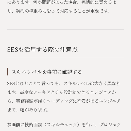
にあります。何か問題があった場合、感情的に責めるよ
り、契約の枠組みに沿って対応することが重要です。
SESを活用する際の注意点
スキルレベルを事前に確認する
SESとひとことで言っても、スキルレベルは大きく異なり
ます。高度なアーキテクチャ設計ができるエンジニアか
ら、実務経験が浅くコーディングに不安があるエンジニア
まで、幅があります。
参画前に技術面談（スキルチェック）を行い、プロジェク