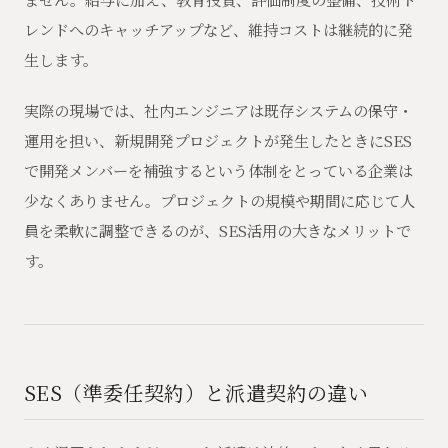
レンドへのキャッチアップなど、維持コストは継続的に発
生します。
実際の現場では、社内エンジニアは既存システムの保守・
運用を担い、新規開発プロジェクトが発生したときにSES
で開発メンバーを補強するという体制をとっている企業は
少なくありません。プロジェクトの規模や期間に応じて人
員を柔軟に調整できるのが、SES活用の大きなメリットで
す。
SES（準委任契約）と派遣契約の違い