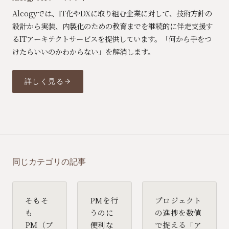
Alcogyでは、IT化やDXに取り組む企業に対して、技術方針の
設計から実装、内製化のための教育までを継続的に伴走支援す
るITアーキテクトサービスを提供しています。「何から手をつ
けたらいいのかわからない」を解消します。
詳しく見る
同じカテゴリの記事
そもそ
PMを行
プロジェクト
も
うのに
の進捗を数値
PM（プ
便利な
で捉える「ア