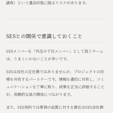
請負）という違法状態に陥るリスクがあります。
SESとの関係で意識しておくこと
SESメンバーを「外注の下位メンバー」として扱うチーム
は、うまくいかないことが多いです。
SESは自社の正社員ではありませんが、プロジェクトの目
標を共有するパートナーです。情報を適切に共有し、コミ
ュニケーションを丁寧に取り、成果を正当に評価すること
が、長期的な協力関係につながります。
また、SES契約では業務の品質に対する責任はSES会社側