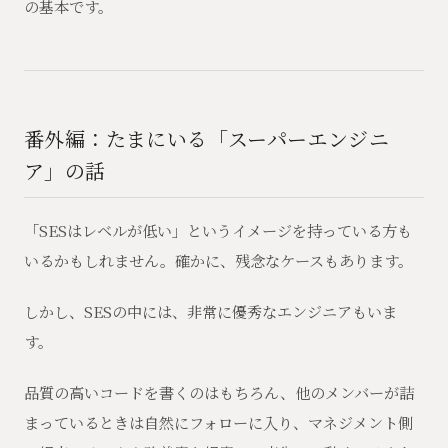
の基本です。
番外編：たまにいる「スーパーエンジニ
ア」の話
「SESはレベルが低い」というイメージを持っている方も
いるかもしれません。確かに、残念なケースもあります。
しかし、SESの中には、非常に優秀なエンジニアもいま
す。
品質の高いコードを書くのはもちろん、他のメンバーが詰
まっているときは自然にフォローに入り、マネジメント側