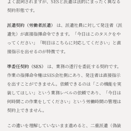
よく混同されますが、SESと派遣は法的にまったく異なる
契約形態です。
派遣契約（労働者派遣）
は、派遣社員に対して発注者（派
遣先）が直接指揮命令できます。「今日はこのタスクをや
ってください」「明日はこちらに対応してください」と直
接指示を出せるのが特徴です。
準委任契約（SES）
は、業務の遂行を委託する契約です。
作業の指揮命令権はSES会社側にあり、発注者は直接指示
を出すことができません。依頼できるのは「この機能を実
装してほしい」という業務レベルの依頼であり、「今日は
何時間この作業をしてください」という労働時間の管理は
契約上できません。
この違いを理解していないまま進めると、二重派遣（偽装