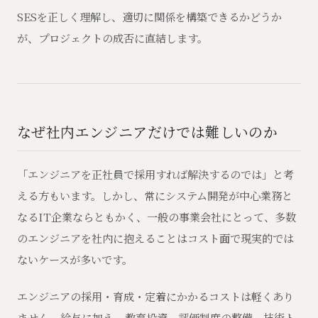
SESを正しく理解し、適切に関係を構築できるかどうか
が、プロジェクトの成否に直結します。
なぜ社内エンジニアだけでは難しいのか
「エンジニアを正社員で採用すれば解決するのでは」と考
える方もいます。しかし、常にシステム開発が中心業務と
なるIT企業ならともかく、一般の事業会社にとって、多数
のエンジニアを社内に抱えることはコスト面で現実的では
ないケースが多いです。
エンジニアの採用・育成・定着にかかるコストは軽くあり
ません。給与に加え、教育投資、評価制度の整備、技術ト