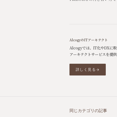
AlcogyのITアーキテクト
Alcogyでは、IT化やD
アーキテクトサービスを提供
詳しく見る
同じカテゴリの記事