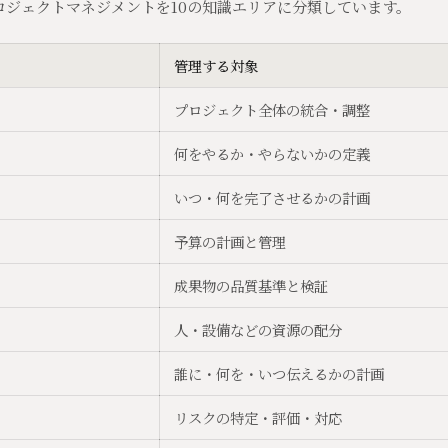
プロジェクトマネジメントを10の知識エリアに分類しています。
管理する対象
プロジェクト全体の統合・調整
何をやるか・やらないかの定義
いつ・何を完了させるかの計画
予算の計画と管理
成果物の品質基準と検証
人・設備などの資源の配分
誰に・何を・いつ伝えるかの計画
リスクの特定・評価・対応