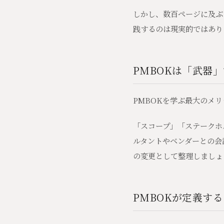
しかし、数百ページに及ぶ
践するのは現実的ではあり
PMBOKは「武器
PMBOKを学ぶ最大のメ
「スコープ」「ステークホ
ルタントやベンダーとの会
の変更として整理しましょ
PMBOKが定義する