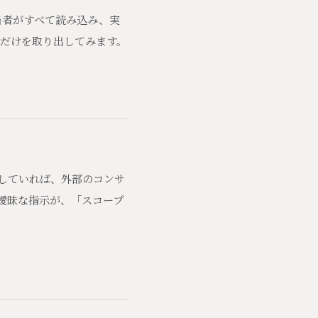
当者がすべて読み込み、実
スだけを取り出してみます。
していれば、外部のコンサ
曖昧な指示が、「スコープ