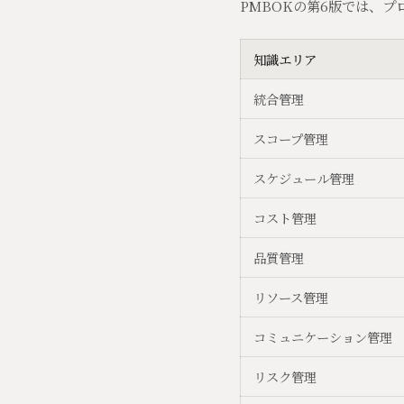
PMBOKの第6版では、
知識エリア
統合管理
スコープ管理
スケジュール管理
コスト管理
品質管理
リソース管理
コミュニケーション管理
リスク管理