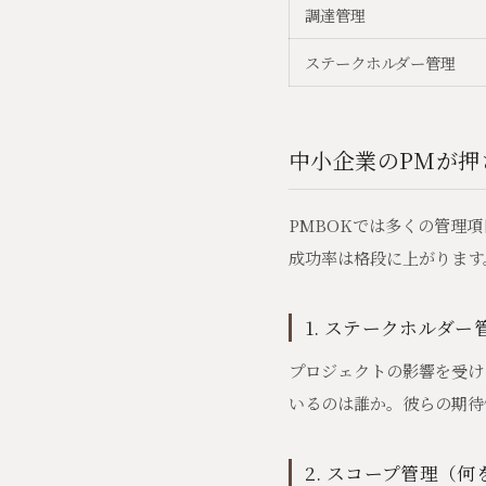
調達管理
ステークホルダー管理
中小企業のPMが押
PMBOKでは多くの管理
成功率は格段に上がります
1. ステークホルダ
プロジェクトの影響を受け
いるのは誰か。彼らの期待
2. スコープ管理（