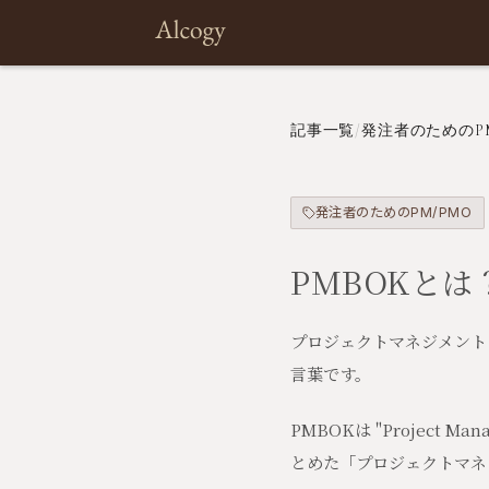
記事一覧
/
発注者のためのPM
発注者のためのPM/PMO
PMBOKと
プロジェクトマネジメント
言葉です。
PMBOKは "Project 
とめた「プロジェクトマネ