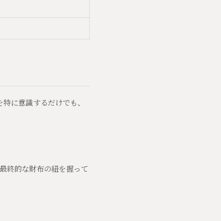
を特に意識するだけでも、
最終的な財布の紐を握って