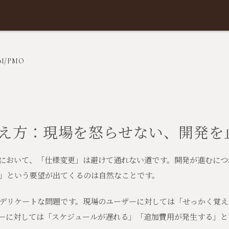
Architect
Prototypin
/PMO
え方：現場を怒らせない、開発を
において、「仕様変更」は避けて通れない道です。開発が進むにつ
」という要望が出てくるのは自然なことです。
デリケートな問題です。現場のユーザーに対しては「せっかく覚え
ーに対しては「スケジュールが遅れる」「追加費用が発生する」と