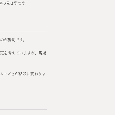
腕の見せ所です。
のが賢明です。
更を考えていますが、現場
ムーズさが格段に変わりま