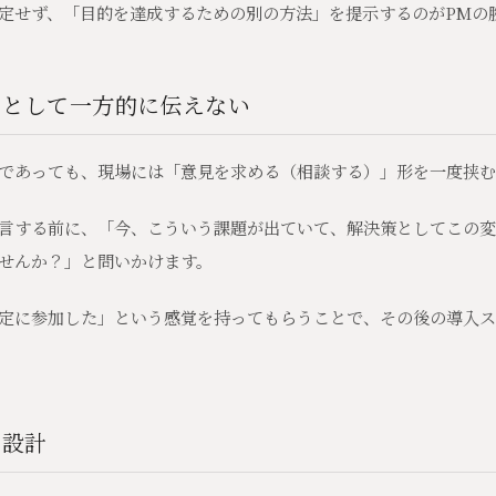
定せず、「目的を達成するための別の方法」を提示するのがPMの
」として一方的に伝えない
であっても、現場には「意見を求める（相談する）」形を一度挟む
言する前に、「今、こういう課題が出ていて、解決策としてこの変
せんか？」と問いかけます。
定に参加した」という感覚を持ってもらうことで、その後の導入ス
の設計