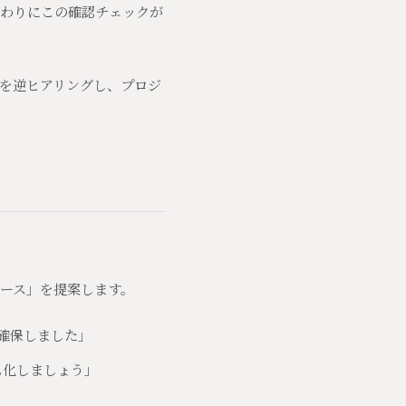
わりにこの確認チェックが
を逆ヒアリングし、プロジ
ース」を提案します。
確保しました」
ム化しましょう」