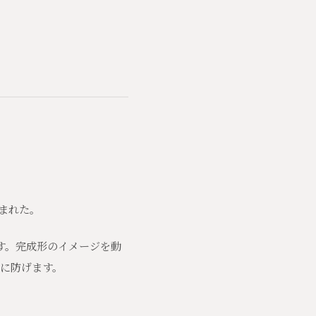
まれた。
す。完成形のイメージを動
に防げます。