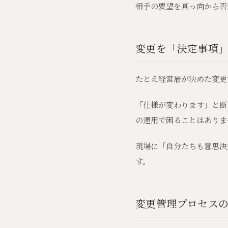
相手の要望を真っ向から否
変更を「決定事項
たとえ経営層が決めた変更
「仕様が変わります」と断
の運用で困ることはありま
現場に「自分たちも意思決
す。
変更管理プロセス