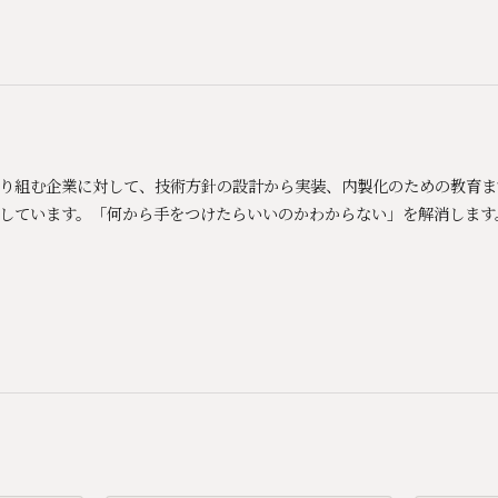
Xに取り組む企業に対して、技術方針の設計から実装、内製化のための教育
しています。「何から手をつけたらいいのかわからない」を解消します