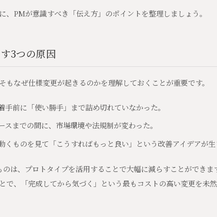
に、PMが意識すべき「伝え方」のポイントを整理しましょう。
す3つの原因
そもなぜ仕様変更が起きるのかを理解しておくことが重要です。
着手前に「使い勝手」まで詰め切れていなかった。
ースまでの間に、市場環境や法規制が変わった。
動くものを見て「こうすればもっと良い」という改善アイデアが生
ものは、プロトタイプを活用することで大幅に減らすことができま
とで、「完成してから気づく」という最もコストの高い変更を未然