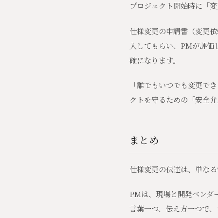
プロジェクト開始時に「変
仕様変更の申請書（変更依
入してもらい、PMが評価
確になります。
「誰でもいつでも変更でき
クトを守るための「安全弁
まとめ
仕様変更の伝達は、単なる
PMは、現場と開発ベンダ
言葉一つ、伝え方一つで、