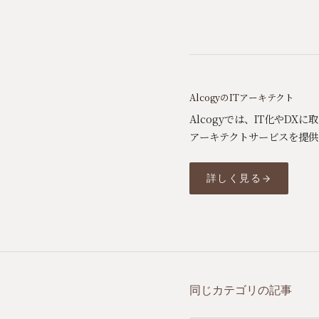
AlcogyのITアーキテクト
Alcogyでは、IT化やD
アーキテクトサービスを提供
詳しく見る
同じカテゴリの記事