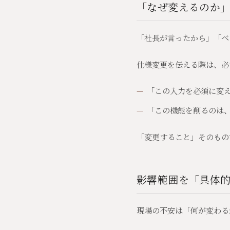
「なぜ変えるのか
「社長が言ったから」「ベ
仕様変更を伝える際は、
「この入力を必須に変え
「この機能を削るのは
「変更すること」そのもの
影響範囲を「具体
現場の不安は「何が変わる