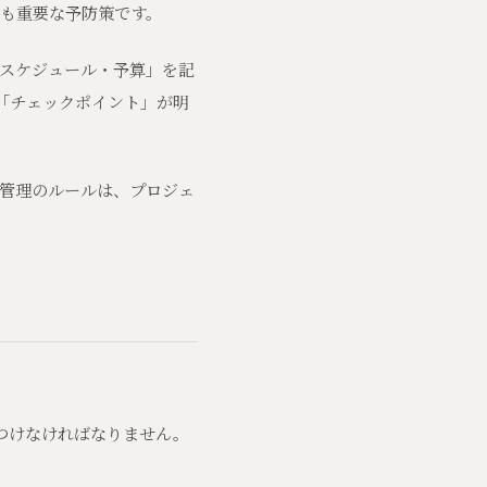
も重要な予防策です。
スケジュール・予算」を記
「チェックポイント」が明
管理のルールは、プロジェ
つけなければなりません。