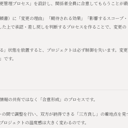
更管理プロセス」を設計し、関係者全員に合意してもらうことが最
頼書）に「変更の理由」「期待される効果」「影響するスコープ・
した上で承認・差し戻しを判断するプロセスを作ることで、変更の
る」状態を放置すると、プロジェクトは必ず制御を失います。変更
」です。
情報の共有ではなく「合意形成」のプロセスです。
ーの間で調整を行い、双方が納得できる「三方良し」の着地点を見
プロジェクトの温度感は大きく変わるのです。