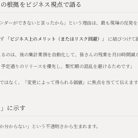
」の根拠をビジネス視点で語る
ンダーができないと言ったから」という理由は、最も現場の反発を
必ず
「ビジネス上のメリット（またはリスク回避）」
に結びつけて
るのは、後の集計業務を自動化して、皆さんの残業を月10時間減
、予定通りのリリースを優先し、繁忙期の混乱を避けるためです」
ではなく、「変更によって得られる価値」に焦点を当てて伝えます
的」に示す
か分からない」という不透明さから生まれます。