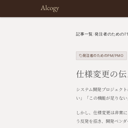
記事一覧
/
発注者のためのPM
発注者のためのPM/PMO
仕様変更の伝
システム開発プロジェクト
い」「この機能が足りない
しかし、仕様変更は非常に
う反発を招き、開発ベンダ