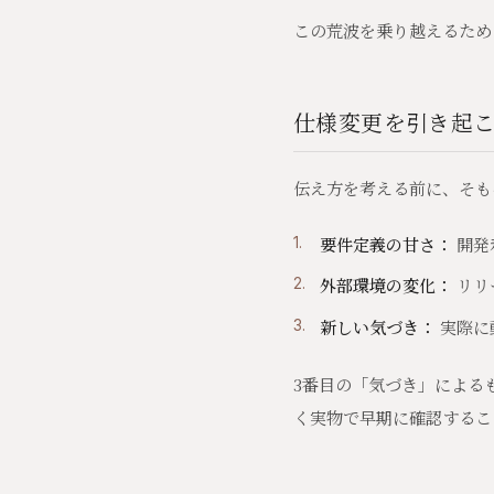
この荒波を乗り越えるため
仕様変更を引き起こ
伝え方を考える前に、そも
要件定義の甘さ：
開発
外部環境の変化：
リリ
新しい気づき：
実際に
3番目の「気づき」による
く実物で早期に確認するこ