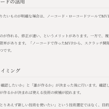
コードの活用
りたいものが明確な場合は、ノーコード・ローコードツールでMV
のが作れる、修正が速い、というメリットがあります。一方で、複
限界があります。「ノーコードで作ったMVPから、スクラッチ開
つです。
タイミング
を確認したいか」と「誰が作るか」が決まった後に行います。確認
が作るかが決まれば使える技術の候補が絞れます。
とりあえず新しい技術を使いたい」という技術選定ではなく、目的