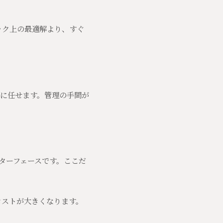
ック上の最適解より、すぐ
に任せます。管理の手間が
ターフェースです。ここだ
コストが大きくなります。