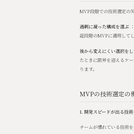
MVP段階での技術選定の
過剰に凝った構成を選ぶ
：
証段階のMVPに適用して
後から変えにくい選択をし
たときに限界を迎えるケー
ります。
MVPの技術選定の
1. 開発スピードが出る技
チームが慣れている技術を