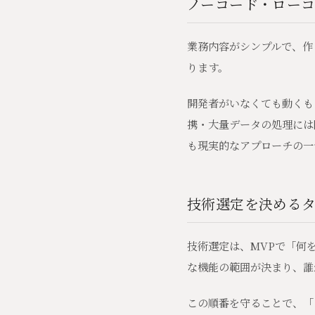
ノーコード・ロー
業務内容がシンプルで、作
ります。
開発者がいなくても動くも
携・大量データの処理には
も現実的なアプローチの一
技術選定を決める
技術選定は、MVPで「何
な機能の範囲が決まり、誰
この順番を守ることで、「