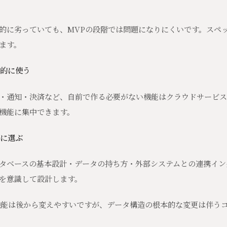
的に劣っていても、MVPの段階では問題になりにくいです。スペ
ます。
極的に使う
・通知・決済など、自前で作る必要がない機能はクラウドサービス
機能に集中できます。
重に選ぶ
タベースの基本設計・データの持ち方・外部システムとの連携イン
を意識して設計します。
機能は後から変えやすいですが、データ構造の根本的な変更は伴う