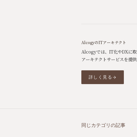
AlcogyのITアーキテクト
Alcogyでは、IT化やD
アーキテクトサービスを提供
詳しく見る
同じカテゴリの記事