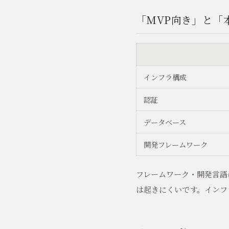
「MVP向き」と「
インフラ構成
認証
データベース
開発フレームワーク
フレームワーク・開発言語
は起きにくいです。インフ