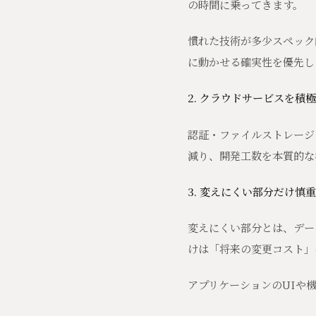
の時間に乗ってきます。
慣れた技術が多少スペック
に動かせる確実性を優先し
2. クラウドサービスを積
認証・ファイルストレージ
減り、開発工数を本質的な
3. 変えにくい部分だけ慎
変えにくい部分とは、デー
けは「将来の変更コスト」
アプリケーションのUIや