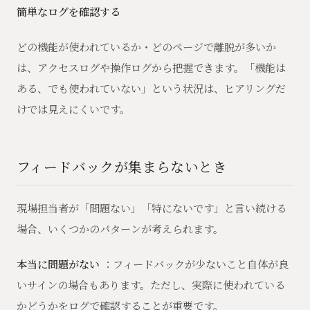
簡単なログを確認する
どの機能が使われているか・どのページで離脱が多いか
は、アクセスログや操作ログから把握できます。「機能は
ある、でも使われていない」という状況は、ヒアリングだ
けでは見えにくいです。
フィードバックが集まらないとき
現場担当者が「問題ない」「特にないです」と言い続ける
場合、いくつかのパターンが考えられます。
本当に問題がない
：フィードバックが少ないこと自体が良
いサインの場合もあります。ただし、実際に使われている
かどうかをログで確認することが重要です。