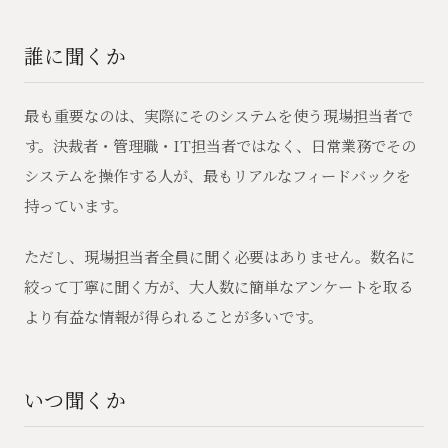
誰に聞くか
最も重要なのは、実際にそのシステムを使う現場担当者で
す。決裁者・管理職・IT担当者ではなく、日常業務でその
システムを操作する人が、最もリアルなフィードバックを
持っています。
ただし、現場担当者全員に聞く必要はありません。数名に
絞って丁寧に聞く方が、大人数に簡単なアンケートを取る
より有益な情報が得られることが多いです。
いつ聞くか