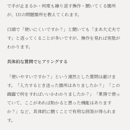
で手が止まるか・何度も繰り返す操作・聞いてくる箇所
が、UIの問題箇所を教えてくれます。
口頭で「使いにくいですか？」と聞いても「まあ大丈夫で
す」と返ってくることが多いですが、操作を見れば実態が
わかります。
具体的な質問でヒアリングする
「使いやすいですか？」という漠然とした質問は避けま
す。「入力するとき迷った箇所はありましたか？」「この
画面で何をすればいいかわかりましたか？」「業務で使っ
ていて、ここがあれば助かると思った機能はあります
か？」など、具体的に聞くことで有用な回答が得られま
す。