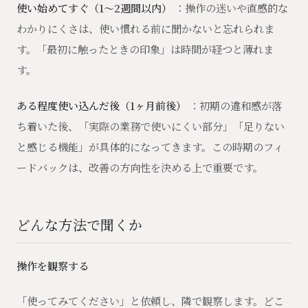
使い始めてすぐ（1〜2週間以内）
：操作の迷いや直感的な
わかりにくさは、使い慣れる前に聞かないと忘れられま
す。「最初に触ったときの印象」は時間が経つと薄れま
す。
ある程度使い込んだ後（1ヶ月前後）
：初期の違和感が落
ち着いた後、「実際の業務で使いにくい部分」「足りない
と感じる機能」が具体的になってきます。この時期のフィ
ードバックは、改善の方向性を決める上で重要です。
どんな方法で聞くか
操作を観察する
「使ってみてください」と依頼し、隣で観察します。どこ