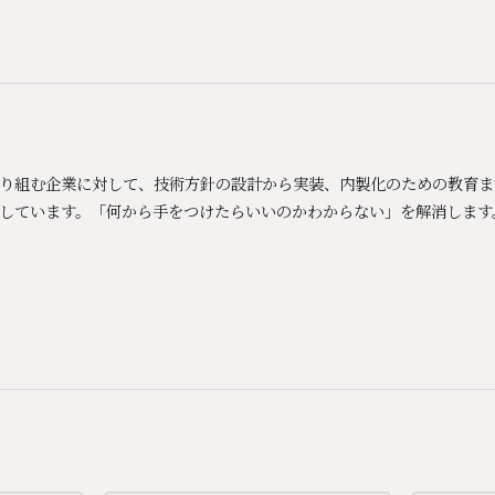
Xに取り組む企業に対して、技術方針の設計から実装、内製化のための教育
しています。「何から手をつけたらいいのかわからない」を解消します