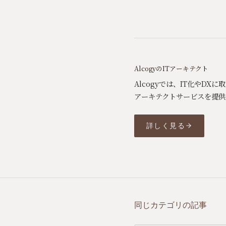
AlcogyのITアーキテクト
Alcogyでは、IT化やD
アーキテクトサービスを提供
詳しく見る
同じカテゴリの記事