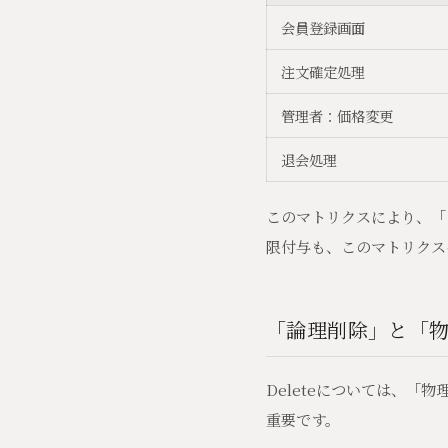
会員登録画面
注文確定処理
管理者：価格変更
退会処理
このマトリクスにより、「
限付与も、このマトリクス
「論理削除」と「
Deleteについては、
重要です。