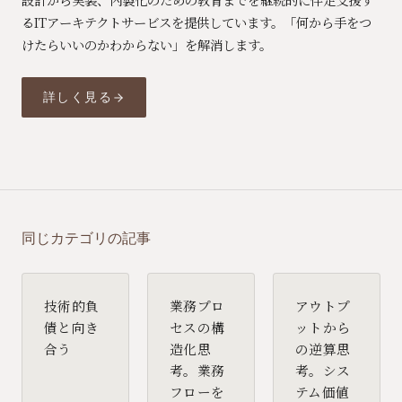
るITアーキテクトサービスを提供しています。「何から手をつ
けたらいいのかわからない」を解消します。
詳しく見る
同じカテゴリの記事
技術的負
業務プロ
アウトプ
債と向き
セスの構
ットから
合う
造化思
の逆算思
考。業務
考。シス
フローを
テム価値