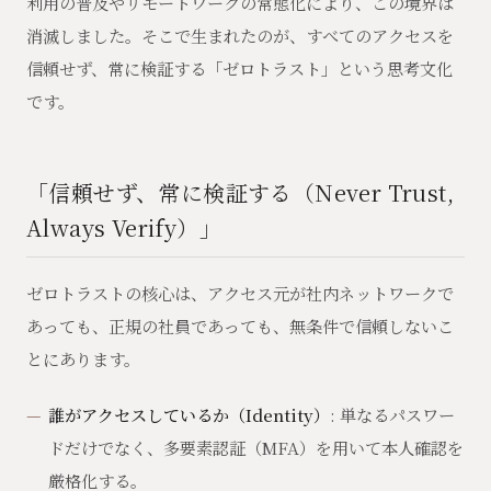
利用の普及やリモートワークの常態化により、この境界は
消滅しました。そこで生まれたのが、すべてのアクセスを
信頼せず、常に検証する「ゼロトラスト」という思考文化
です。
「信頼せず、常に検証する（Never Trust,
Always Verify）」
ゼロトラストの核心は、アクセス元が社内ネットワークで
あっても、正規の社員であっても、無条件で信頼しないこ
とにあります。
誰がアクセスしているか（Identity）
: 単なるパスワー
ドだけでなく、多要素認証（MFA）を用いて本人確認を
厳格化する。