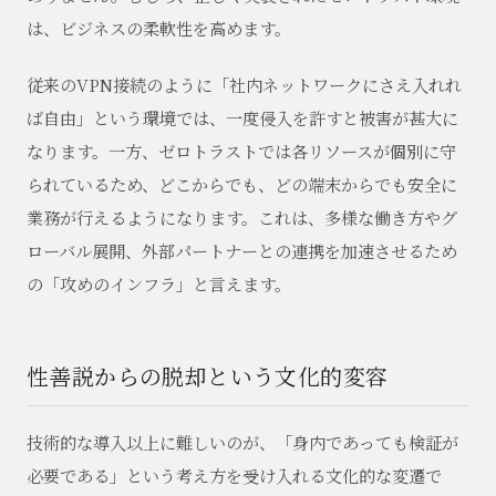
は、ビジネスの柔軟性を高めます。
従来のVPN接続のように「社内ネットワークにさえ入れれ
ば自由」という環境では、一度侵入を許すと被害が甚大に
なります。一方、ゼロトラストでは各リソースが個別に守
られているため、どこからでも、どの端末からでも安全に
業務が行えるようになります。これは、多様な働き方やグ
ローバル展開、外部パートナーとの連携を加速させるため
の「攻めのインフラ」と言えます。
性善説からの脱却という文化的変容
技術的な導入以上に難しいのが、「身内であっても検証が
必要である」という考え方を受け入れる文化的な変遷で