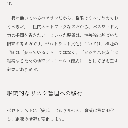
す。
「長年働いているベテランだから、権限はすべて与えてお
くべきだ」「社内ネットワークなのだから、パスワード入
力の手間を省きたい」といった要望は、性善説に基づいた
旧来の考え方です。ゼロトラスト文化においては、検証の
手間は「疑っているから」ではなく、「ビジネスを安全に
継続するための標準プロトコル（儀式）」として捉え直す
必要があります。
継続的なリスク管理への移行
ゼロトラストに「完成」はありません。脅威は常に進化
し、組織の構造も変化します。