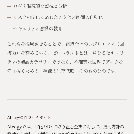
ログの継続的な監視と分析
リスクの変化に応じたアクセス制御の自動化
セキュリティ意識の教育
これらを循環させることで、組織全体のレジリエンス（回
復力）を高めていく。ゼロトラストとは、単なるセキュリ
ティの製品カテゴリーではなく、不確実な世界でデータを
守り抜くための「組織の生存戦略」そのものなのです。
AlcogyのITアーキテクト
Alcogyでは、IT化やDXに取り組む企業に対して、技術方針の
設計から実装、内製化のための教育までを継続的に伴走支援す