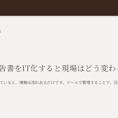
Architect
Prototypin
務
告書をIT化すると現場はどう変わ
ていると、情報は流れ去るだけです。ツールで管理することで、日