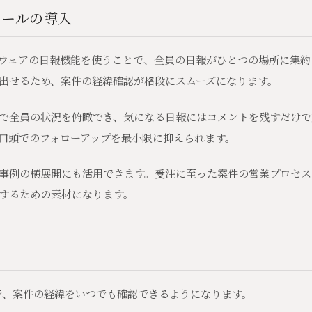
ツールの導入
ウェアの日報機能を使うことで、全員の日報がひとつの場所に集約
出せるため、案件の経緯確認が格段にスムーズになります。
で全員の状況を俯瞰でき、気になる日報にはコメントを残すだけで
口頭でのフォローアップを最小限に抑えられます。
事例の横展開にも活用できます。受注に至った案件の営業プロセス
するための素材になります。
で、案件の経緯をいつでも確認できるようになります。