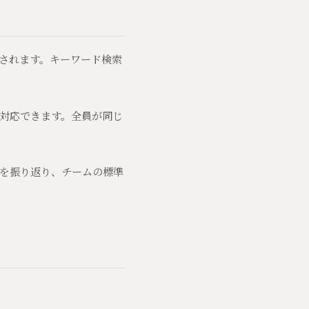
されます。キーワード検索
対応できます。全員が同じ
を振り返り、チームの標準