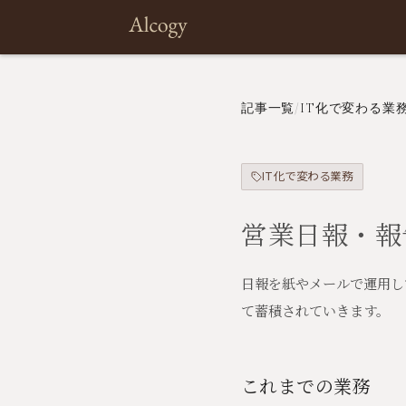
記事一覧
/
IT化で変わる業
IT化で変わる業務
営業日報・報
日報を紙やメールで運用し
て蓄積されていきます。
これまでの業務