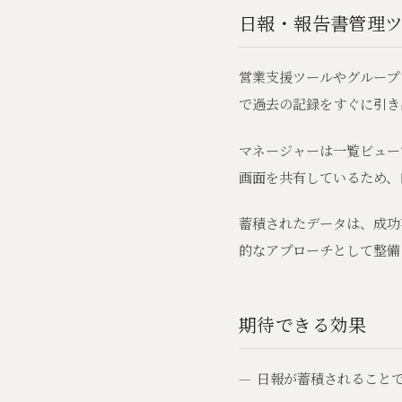
日報・報告書管理
営業支援ツールやグループ
で過去の記録をすぐに引き
マネージャーは一覧ビュー
画面を共有しているため、
蓄積されたデータは、成功
的なアプローチとして整備
期待できる効果
日報が蓄積されること