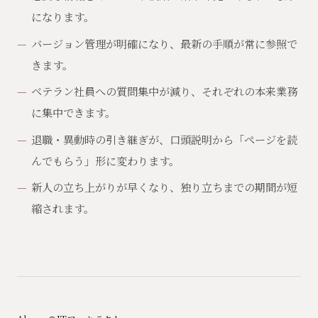
になります。
バージョン管理が明確になり、最新の手順が常に参照で
きます。
ベテラン社員への質問集中が減り、それぞれの本来業務
に集中できます。
退職・異動時の引き継ぎが、口頭説明から「ページを読
んでもらう」形に変わります。
新人の立ち上がりが早くなり、独り立ちまでの期間が短
縮されます。