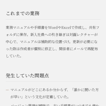
これまでの業務
業務マニュアルや手順書をWordやExcelで作成し、共有フ
ォルダに保存。新入社員への引き継ぎは対面レクチャーが
中心で、マニュアルは補助的な位置づけ。更新が必要にな
った際は作成者が個別に修正し、関係者にメールで再配布
していた。
発生していた問題点
マニュアルがどこにあるか分からず、「誰かに聞いた方
が早い」という文化が定着していた。
バージョン管理が曖昧で、古い手順書がいつまでも使わ