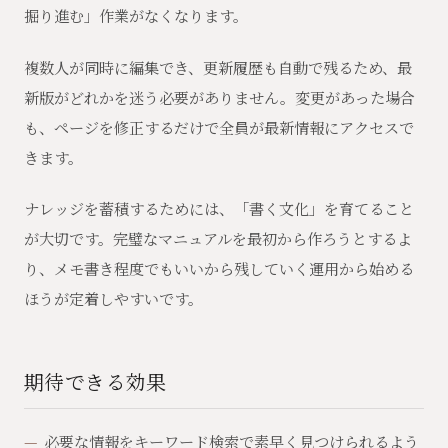
掘り進む」作業がなくなります。
複数人が同時に編集でき、更新履歴も自動で残るため、最
新版がどれかを迷う必要がありません。変更があった場合
も、ページを修正するだけで全員が最新情報にアクセスで
きます。
ナレッジを蓄積するためには、「書く文化」を育てること
が大切です。完璧なマニュアルを最初から作ろうとするよ
り、メモ書き程度でもいいから残していく運用から始める
ほうが定着しやすいです。
期待できる効果
必要な情報をキーワード検索で素早く見つけられるよう