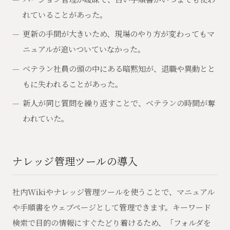
れていることがあった。
更新の手間が大きいため、現場のやり方が変わってもマ
ニュアルが追いついていなかった。
ベテラン社員の頭の中にある暗黙知が、退職や異動とと
もに失われることがあった。
新人が同じ質問を繰り返すことで、ベテランの時間が奪
われていた。
ナレッジ管理ツールの導入
社内Wikiやナレッジ管理ツールを使うことで、マニュアル
や手順書をウェブページとして管理できます。キーワード
検索で目的の情報にすぐたどり着けるため、「フォルダを