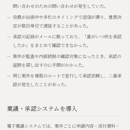
問い合わせのための問い合わせが発生していた。
役員が出張中や多忙のタイミングで返信が滞り、意思決
定が数日単位で遅延することがあった。
承認の記録がメールに散っており、「誰がいつ何を承認
したか」をまとめて確認できなかった。
案件が監査や内部統制の確認対象になったとき、承認の
証跡を探し出すのに手間がかかった。
同じ案件を複数のルートで並行して承認依頼し、二重承
認が発生したことがあった。
稟議・承認システムを導入
電子稟議システムでは、案件ごとに申請内容・添付資料・