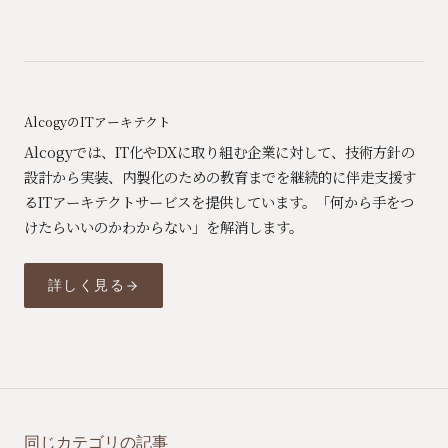
AlcogyのITアーキテクト
Alcogyでは、IT化やDXに取り組む企業に対して、技術方針の
設計から実装、内製化のための教育までを継続的に伴走支援す
るITアーキテクトサービスを提供しています。「何から手をつ
けたらいいのかわからない」を解消します。
詳しく見る
同じカテゴリの記事