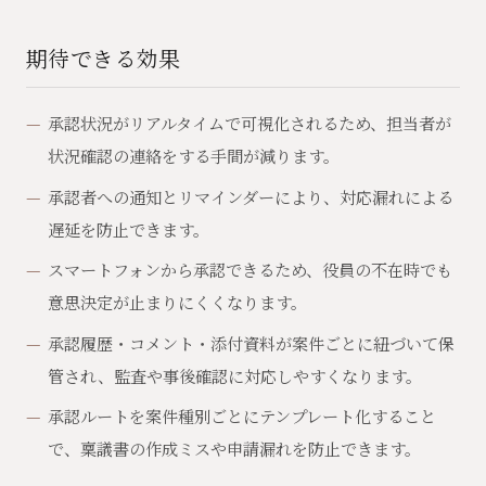
期待できる効果
承認状況がリアルタイムで可視化されるため、担当者が
状況確認の連絡をする手間が減ります。
承認者への通知とリマインダーにより、対応漏れによる
遅延を防止できます。
スマートフォンから承認できるため、役員の不在時でも
意思決定が止まりにくくなります。
承認履歴・コメント・添付資料が案件ごとに紐づいて保
管され、監査や事後確認に対応しやすくなります。
承認ルートを案件種別ごとにテンプレート化すること
で、稟議書の作成ミスや申請漏れを防止できます。