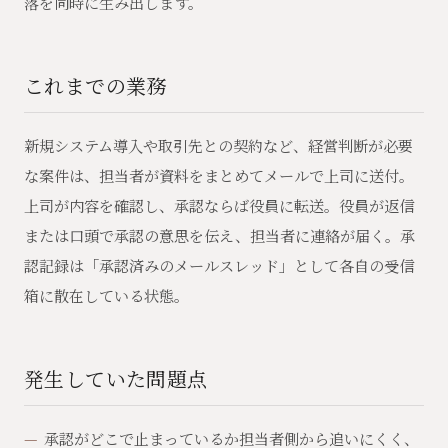
落を同時に生み出します。
これまでの業務
新規システム導入や取引先との契約など、経営判断が必要
な案件は、担当者が資料をまとめてメールで上司に送付。
上司が内容を確認し、承認ならば役員に転送。役員が返信
または口頭で承認の意思を伝え、担当者に連絡が届く。承
認記録は「承認済みのメールスレッド」として各自の受信
箱に散在している状態。
発生していた問題点
承認がどこで止まっているか担当者側から追いにくく、