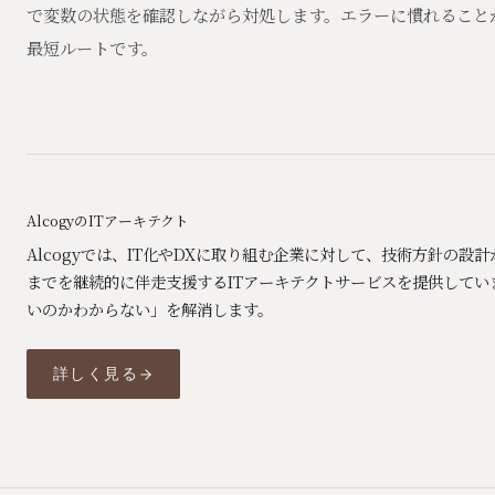
で変数の状態を確認しながら対処します。エラーに慣れること
最短ルートです。
AlcogyのITアーキテクト
Alcogyでは、IT化やDXに取り組む企業に対して、技術方針の設
までを継続的に伴走支援するITアーキテクトサービスを提供してい
いのかわからない」を解消します。
詳しく見る