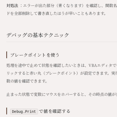
対処法
：エラーが出た部分（青くなります）を確認し、関数名
ドを全部削除して書き直したほうが早いこともあります。
デバッグの基本テクニック
ブレークポイントを使う
処理を途中で止めて状態を確認したいときは、VBAエディタ
リックすると赤い丸（ブレークポイント）が設定できます。実
数の値を確認できます。
止まった状態で変数にマウスをホバーすると、その時点の値が
で値を確認する
Debug.Print