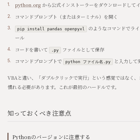
python.org
から公式インストーラーをダウンロードして
コマンドプロンプト（またはターミナル）を開く
のようなコマンドでライ
pip install pandas openpyxl
ール
コードを書いて
ファイルとして保存
.py
コマンドプロンプトで
と入力して
python ファイル名.py
VBAと違い、「ダブルクリックで実行」という感覚ではなく、
慣れる必要があります。これが最初のハードルです。
知っておくべき注意点
Pythonのバージョンに注意する