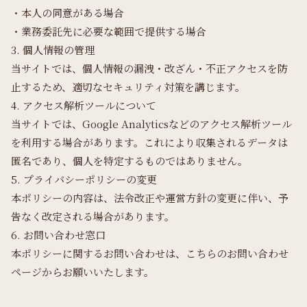
・本人の同意がある場合
・業務委託先に必要な範囲で提供する場合
3. 個人情報の管理
当サイトでは、個人情報の漏洩・改ざん・不正アクセスを防
止するため、適切なセキュリティ対策を講じます。
4. アクセス解析ツールについて
当サイトでは、Google Analyticsなどのアクセス解析ツール
を利用する場合があります。これにより収集されるデータは
匿名であり、個人を特定するものではありません。
5. プライバシーポリシーの変更
本ポリシーの内容は、法令改正や運営方針の変更に伴い、予
告なく改定される場合があります。
6. お問い合わせ窓口
本ポリシーに関するお問い合わせは、こちらの
お問い合わせ
ページ
からお願いいたします。