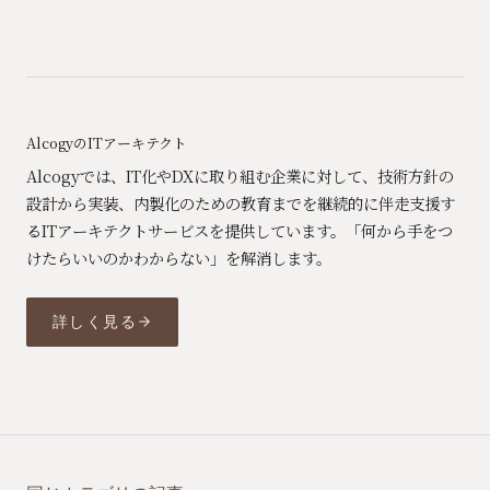
AlcogyのITアーキテクト
Alcogyでは、IT化やDXに取り組む企業に対して、技術方針の
設計から実装、内製化のための教育までを継続的に伴走支援す
るITアーキテクトサービスを提供しています。「何から手をつ
けたらいいのかわからない」を解消します。
詳しく見る