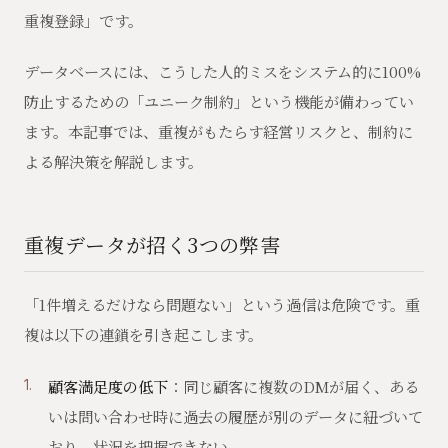
重複登録」です。
データベースには、こうした人的ミスをシステム的に100%
防止するための「ユニーク制約」という機能が備わってい
ます。本記事では、重複がもたらす経営リスクと、制約に
よる解決策を解説します。
重複データが招く3つの弊害
「1件増えるだけなら問題ない」という過信は危険です。重
複は以下の連鎖を引き起こします。
顧客満足度の低下
：同じ顧客に複数のDMが届く、ある
いは問い合わせ時に過去の履歴が別のデータに紐づいて
おり、状況を把握できない。