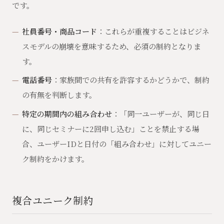
です。
社員番号・商品コード
：これらが重複することはビジネ
スモデルの崩壊を意味するため、必須の制約となりま
す。
電話番号
：家族間での共有を許容するかどうかで、制約
の有無を判断します。
特定の期間内の組み合わせ
：「同一ユーザーが、同じ日
に、同じセミナーに2回申し込む」ことを禁止する場
合、ユーザーIDと日付の「組み合わせ」に対してユニー
ク制約をかけます。
複合ユニーク制約