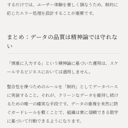
するだけでは、ユーザー体験を著しく損なうため、制約に
応じたエラー処理を設計することが重要です。
まとめ：データの品質は精神論では守れな
い
「慎重に入力する」という精神論に基づいた運用は、スケ
ールするビジネスにおいては通用しません。
整合性を保つためのルールを「制約」としてデータベース
に実装すること。それが、クリーンなデータを維持し続け
るための唯一の確実な手段です。データの重複を未然に防
ぐガードレールを敷くことで、組織は常に信頼できる数字
に基づいて行動できるようになります。